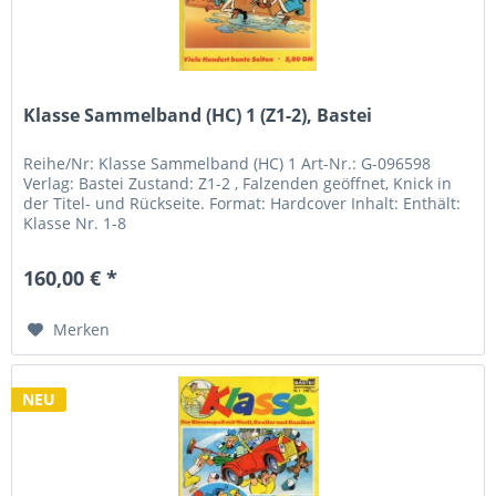
Klasse Sammelband (HC) 1 (Z1-2), Bastei
Reihe/Nr: Klasse Sammelband (HC) 1 Art-Nr.: G-096598
Verlag: Bastei Zustand: Z1-2 , Falzenden geöffnet, Knick in
der Titel- und Rückseite. Format: Hardcover Inhalt: Enthält:
Klasse Nr. 1-8
160,00 € *
Merken
NEU