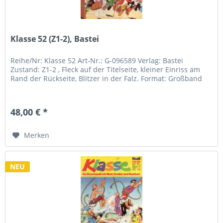
Klasse 52 (Z1-2), Bastei
Reihe/Nr: Klasse 52 Art-Nr.: G-096589 Verlag: Bastei
Zustand: Z1-2 , Fleck auf der Titelseite, kleiner Einriss am
Rand der Rückseite, Blitzer in der Falz. Format: Großband
48,00 € *
Merken
NEU