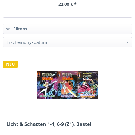
22,00 € *
Filtern
NEU
Licht & Schatten 1-4, 6-9 (Z1), Bastei