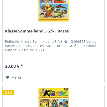
Klasse Sammelband 3 (Z1-), Bastei
Reihe/Nr: Klasse Sammelband 3 Art-Nr.: G-096595 Verlag:
Bastei Zustand: Z1- , Lesekante Format: Großband Inhalt:
Enthält: Klasse Nr. 19-21
20,00 € *
Merken
NEU