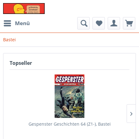
Menü
Bastei
Topseller
Gespenster Geschichten 64 (Z1-), Bastei