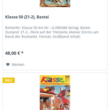
Klasse 50 (Z1-2), Bastei
Reihe/Nr: Klasse 50 Art-Nr.: G-096588 Verlag: Bastei
Zustand: Z1-2 , Fleck auf der Titelseite, kleiner Einriss am
Rand der Rückseite. Format: Großband Inhalt:
48,00 € *
Merken
NEU