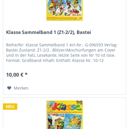
Klasse Sammelband 1 (Z1-2/2), Bastei
Reihe/Nr: Klasse Sammelband 1 Art-Nr.: G-096593 Verlag:
Bastei Zustand: Z1-2/2 , Blitzer/Abschürfungen am Cover
und in der Falz, Lesekante, letzte Seite von Nr 10 ist lose.
Format: Großband Inhalt: Enthält: Klasse Nr. 10-12
10,00 € *
Merken
NEU