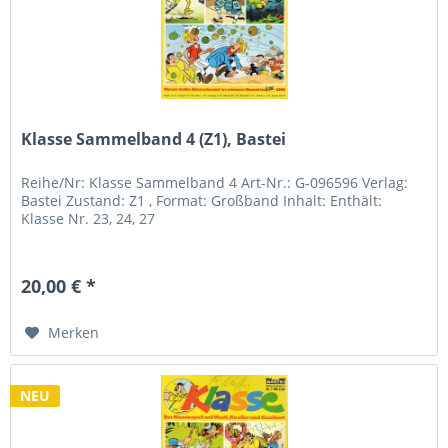
Klasse Sammelband 4 (Z1), Bastei
Reihe/Nr: Klasse Sammelband 4 Art-Nr.: G-096596 Verlag:
Bastei Zustand: Z1 , Format: Großband Inhalt: Enthält:
Klasse Nr. 23, 24, 27
20,00 € *
Merken
NEU