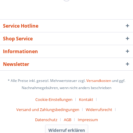
Service Hotline
Shop Service
Informationen
Newsletter
* Alle Preise inkl. gesetzl. Mehrwertsteuer zzgl.
Versandkosten
und ggf.
Nachnahmegebühren, wenn nicht anders beschrieben
Cookie-Einstellungen
Kontakt
Versand und Zahlungsbedingungen
Widerrufsrecht
Datenschutz
AGB
Impressum
Widerruf erklären