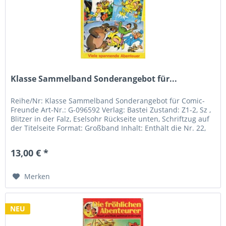
Klasse Sammelband Sonderangebot für...
Reihe/Nr: Klasse Sammelband Sonderangebot für Comic-
Freunde Art-Nr.: G-096592 Verlag: Bastei Zustand: Z1-2, Sz ,
Blitzer in der Falz, Eselsohr Rückseite unten, Schriftzug auf
der Titelseite Format: Großband Inhalt: Enthält die Nr. 22,
23
13,00 € *
Merken
NEU