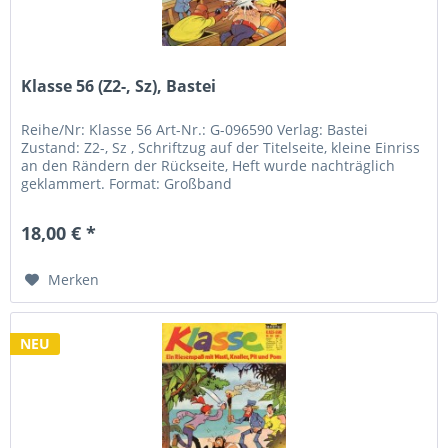
Klasse 56 (Z2-, Sz), Bastei
Reihe/Nr: Klasse 56 Art-Nr.: G-096590 Verlag: Bastei
Zustand: Z2-, Sz , Schriftzug auf der Titelseite, kleine Einriss
an den Rändern der Rückseite, Heft wurde nachträglich
geklammert. Format: Großband
18,00 € *
Merken
NEU