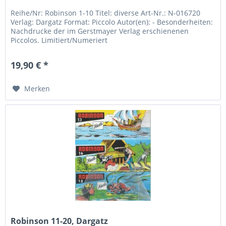
Reihe/Nr: Robinson 1-10 Titel: diverse Art-Nr.: N-016720
Verlag: Dargatz Format: Piccolo Autor(en): - Besonderheiten:
Nachdrucke der im Gerstmayer Verlag erschienenen
Piccolos. Limitiert/Numeriert
19,90 € *
Merken
Robinson 11-20, Dargatz