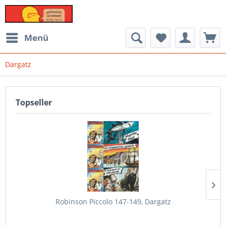
Menü
Dargatz
Topseller
Robinson Piccolo 147-149, Dargatz