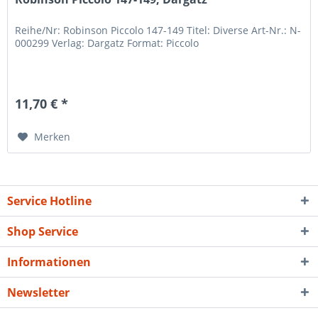
Reihe/Nr: Robinson Piccolo 147-149 Titel: Diverse Art-Nr.: N-
000299 Verlag: Dargatz Format: Piccolo
11,70 € *
Merken
Service Hotline
Shop Service
Informationen
Newsletter