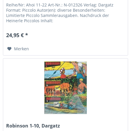
Reihe/Nr: Ahoi 11-22 Art-Nr.: N-012326 Verlag: Dargatz
Format: Piccolo Autor(en): diverse Besonderheiten:
Limitierte Piccolo Sammlerausgaben. Nachdruck der
Heinerle Piccolos Inhalt:
24,95 € *
Merken
Robinson 1-10, Dargatz