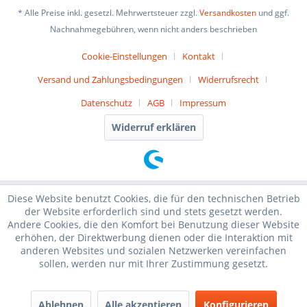
* Alle Preise inkl. gesetzl. Mehrwertsteuer zzgl.
Versandkosten
und ggf.
Nachnahmegebühren, wenn nicht anders beschrieben
Cookie-Einstellungen
Kontakt
Versand und Zahlungsbedingungen
Widerrufsrecht
Datenschutz
AGB
Impressum
Widerruf erklären
Diese Website benutzt Cookies, die für den technischen Betrieb
der Website erforderlich sind und stets gesetzt werden.
Andere Cookies, die den Komfort bei Benutzung dieser Website
erhöhen, der Direktwerbung dienen oder die Interaktion mit
anderen Websites und sozialen Netzwerken vereinfachen
sollen, werden nur mit Ihrer Zustimmung gesetzt.
Ablehnen
Alle akzeptieren
Konfigurieren