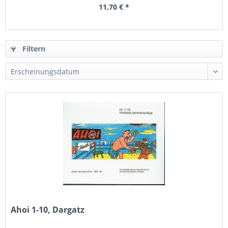
11,70 € *
Filtern
Ahoi 1-10, Dargatz