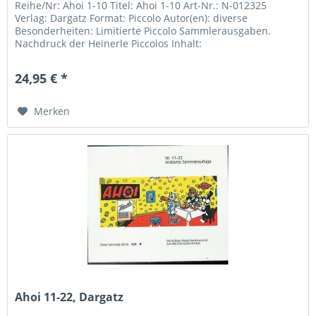
Reihe/Nr: Ahoi 1-10 Titel: Ahoi 1-10 Art-Nr.: N-012325
Verlag: Dargatz Format: Piccolo Autor(en): diverse
Besonderheiten: Limitierte Piccolo Sammlerausgaben.
Nachdruck der Heinerle Piccolos Inhalt:
24,95 € *
Merken
Ahoi 11-22, Dargatz