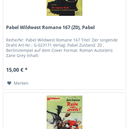
Pabel Wildwest Romane 167 (Z0), Pabel
Reihe/Nr: Pabel Wildwest Romane 167 Titel: Der singende
Draht Art-Nr.: G-023171 Verlag: Pabel Zustand: Z0 ,
Berlinstempel auf dem Cover Format: Roman Autor(en):
Zane Grey Inhalt:
15,00 € *
Merken