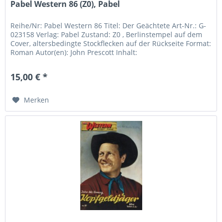
Pabel Western 86 (Z0), Pabel
Reihe/Nr: Pabel Western 86 Titel: Der Geächtete Art-Nr.: G-
023158 Verlag: Pabel Zustand: Z0 , Berlinstempel auf dem
Cover, altersbedingte Stockflecken auf der Rückseite Format:
Roman Autor(en): John Prescott Inhalt:
15,00 € *
Merken