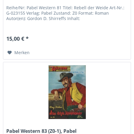
Reihe/Nr: Pabel Western 81 Titel: Rebell der Weide Art-Nr.:
G-023155 Verlag: Pabel Zustand: Z0 Format: Roman
Autor(en): Gordon D. Shirreffs Inhalt:
15,00 € *
Merken
Pabel Western 83 (Z0-1), Pabel