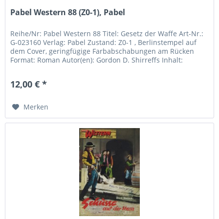
Pabel Western 88 (Z0-1), Pabel
Reihe/Nr: Pabel Western 88 Titel: Gesetz der Waffe Art-Nr.:
G-023160 Verlag: Pabel Zustand: Z0-1 , Berlinstempel auf
dem Cover, geringfügige Farbabschabungen am Rücken
Format: Roman Autor(en): Gordon D. Shirreffs Inhalt:
12,00 € *
Merken