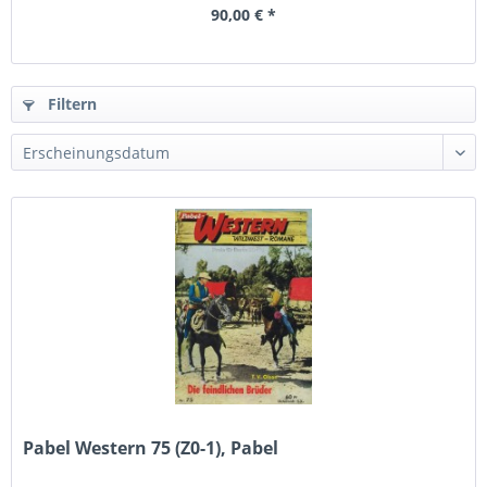
90,00 € *
Filtern
Pabel Western 75 (Z0-1), Pabel