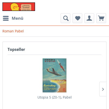
Menü
Roman Pabel
Topseller
Utopia 5 (Z0-1), Pabel