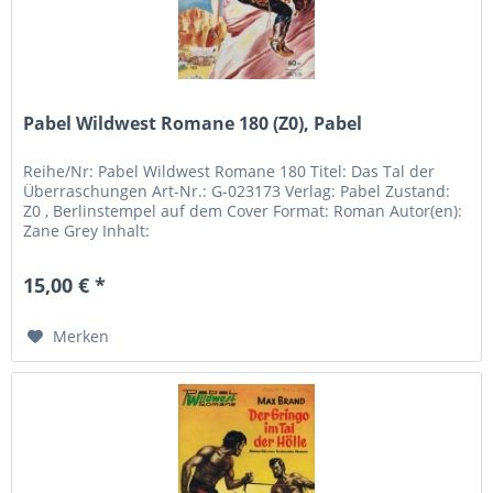
Pabel Wildwest Romane 180 (Z0), Pabel
Reihe/Nr: Pabel Wildwest Romane 180 Titel: Das Tal der
Überraschungen Art-Nr.: G-023173 Verlag: Pabel Zustand:
Z0 , Berlinstempel auf dem Cover Format: Roman Autor(en):
Zane Grey Inhalt:
15,00 € *
Merken