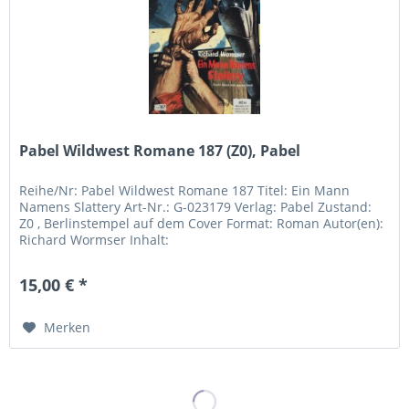
Pabel Wildwest Romane 187 (Z0), Pabel
Reihe/Nr: Pabel Wildwest Romane 187 Titel: Ein Mann
Namens Slattery Art-Nr.: G-023179 Verlag: Pabel Zustand:
Z0 , Berlinstempel auf dem Cover Format: Roman Autor(en):
Richard Wormser Inhalt:
15,00 € *
Merken