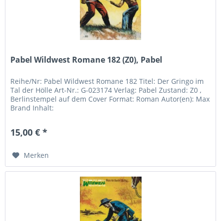
Pabel Wildwest Romane 182 (Z0), Pabel
Reihe/Nr: Pabel Wildwest Romane 182 Titel: Der Gringo im
Tal der Hölle Art-Nr.: G-023174 Verlag: Pabel Zustand: Z0 ,
Berlinstempel auf dem Cover Format: Roman Autor(en): Max
Brand Inhalt:
15,00 € *
Merken