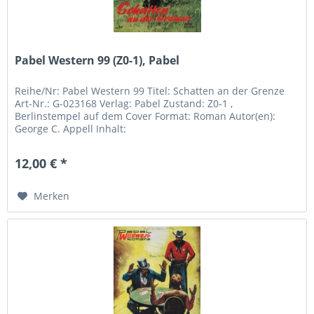
Pabel Western 99 (Z0-1), Pabel
Reihe/Nr: Pabel Western 99 Titel: Schatten an der Grenze
Art-Nr.: G-023168 Verlag: Pabel Zustand: Z0-1 ,
Berlinstempel auf dem Cover Format: Roman Autor(en):
George C. Appell Inhalt:
12,00 € *
Merken