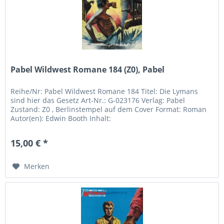
Pabel Wildwest Romane 184 (Z0), Pabel
Reihe/Nr: Pabel Wildwest Romane 184 Titel: Die Lymans
sind hier das Gesetz Art-Nr.: G-023176 Verlag: Pabel
Zustand: Z0 , Berlinstempel auf dem Cover Format: Roman
Autor(en): Edwin Booth Inhalt:
15,00 € *
Merken