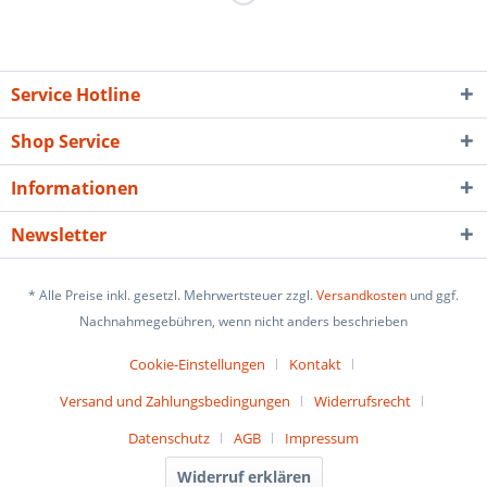
Service Hotline
Shop Service
Informationen
Newsletter
* Alle Preise inkl. gesetzl. Mehrwertsteuer zzgl.
Versandkosten
und ggf.
Nachnahmegebühren, wenn nicht anders beschrieben
Cookie-Einstellungen
Kontakt
Versand und Zahlungsbedingungen
Widerrufsrecht
Datenschutz
AGB
Impressum
Widerruf erklären