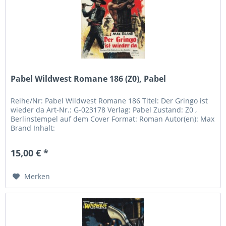
Pabel Wildwest Romane 186 (Z0), Pabel
Reihe/Nr: Pabel Wildwest Romane 186 Titel: Der Gringo ist
wieder da Art-Nr.: G-023178 Verlag: Pabel Zustand: Z0 ,
Berlinstempel auf dem Cover Format: Roman Autor(en): Max
Brand Inhalt:
15,00 € *
Merken