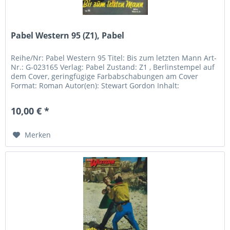
Pabel Western 95 (Z1), Pabel
Reihe/Nr: Pabel Western 95 Titel: Bis zum letzten Mann Art-
Nr.: G-023165 Verlag: Pabel Zustand: Z1 , Berlinstempel auf
dem Cover, geringfügige Farbabschabungen am Cover
Format: Roman Autor(en): Stewart Gordon Inhalt:
10,00 € *
Merken