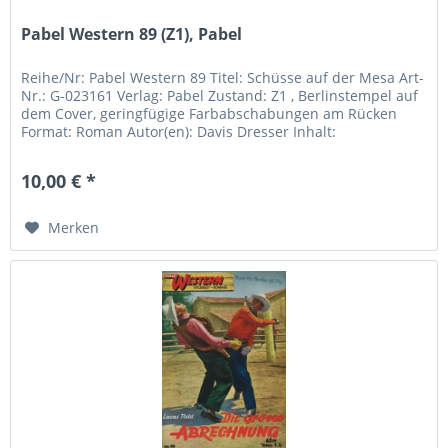
Pabel Western 89 (Z1), Pabel
Reihe/Nr: Pabel Western 89 Titel: Schüsse auf der Mesa Art-
Nr.: G-023161 Verlag: Pabel Zustand: Z1 , Berlinstempel auf
dem Cover, geringfügige Farbabschabungen am Rücken
Format: Roman Autor(en): Davis Dresser Inhalt:
10,00 € *
Merken