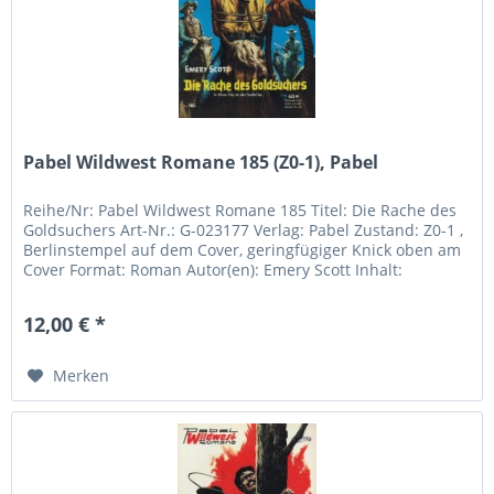
Pabel Wildwest Romane 185 (Z0-1), Pabel
Reihe/Nr: Pabel Wildwest Romane 185 Titel: Die Rache des
Goldsuchers Art-Nr.: G-023177 Verlag: Pabel Zustand: Z0-1 ,
Berlinstempel auf dem Cover, geringfügiger Knick oben am
Cover Format: Roman Autor(en): Emery Scott Inhalt:
12,00 € *
Merken