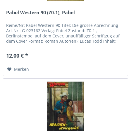
Pabel Western 90 (Z0-1), Pabel
Reihe/Nr: Pabel Western 90 Titel: Die grosse Abrechnung
Art-Nr.: G-023162 Verlag: Pabel Zustand: Z0-1 ,
Berlinstempel auf dem Cover, unauffälliger Schriftzug auf
dem Cover Format: Roman Autor(en): Lucas Todd Inhalt:
12,00 € *
Merken