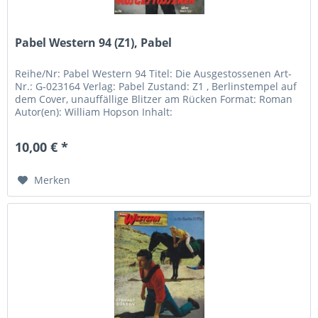
Pabel Western 94 (Z1), Pabel
Reihe/Nr: Pabel Western 94 Titel: Die Ausgestossenen Art-
Nr.: G-023164 Verlag: Pabel Zustand: Z1 , Berlinstempel auf
dem Cover, unauffällige Blitzer am Rücken Format: Roman
Autor(en): William Hopson Inhalt:
10,00 € *
Merken