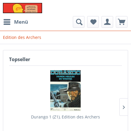
Menü
Edition des Archers
Topseller
Durango 1 (Z1), Edition des Archers