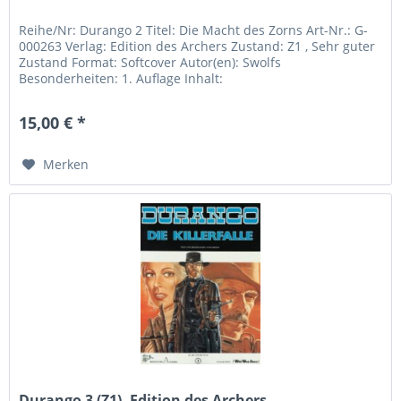
Reihe/Nr: Durango 2 Titel: Die Macht des Zorns Art-Nr.: G-
000263 Verlag: Edition des Archers Zustand: Z1 , Sehr guter
Zustand Format: Softcover Autor(en): Swolfs
Besonderheiten: 1. Auflage Inhalt:
15,00 € *
Merken
Durango 3 (Z1), Edition des Archers