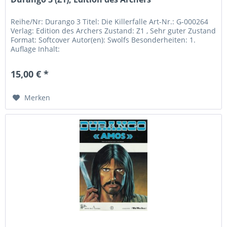
Reihe/Nr: Durango 3 Titel: Die Killerfalle Art-Nr.: G-000264
Verlag: Edition des Archers Zustand: Z1 , Sehr guter Zustand
Format: Softcover Autor(en): Swolfs Besonderheiten: 1.
Auflage Inhalt:
15,00 € *
Merken