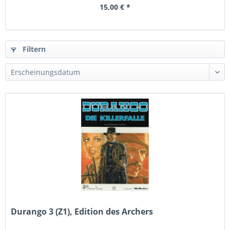
15,00 € *
Filtern
Durango 3 (Z1), Edition des Archers