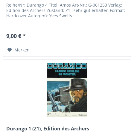
Reihe/Nr: Durango 4 Titel: Amos Art-Nr.: G-061253 Verlag:
Edition des Archers Zustand: Z1 , sehr gut erhalten Format:
Hardcover Autor(en): Yves Swolfs
9,00 € *
Merken
Durango 1 (Z1), Edition des Archers