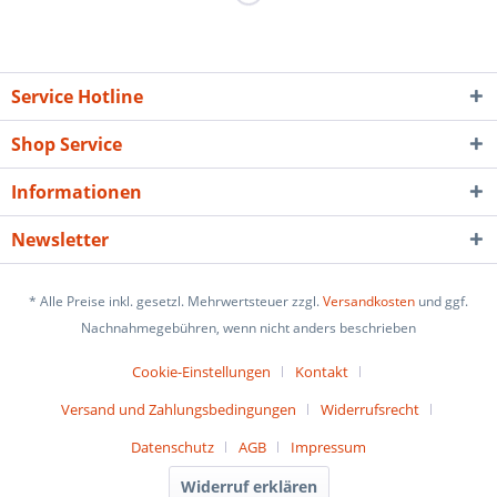
Service Hotline
Shop Service
Informationen
Newsletter
* Alle Preise inkl. gesetzl. Mehrwertsteuer zzgl.
Versandkosten
und ggf.
Nachnahmegebühren, wenn nicht anders beschrieben
Cookie-Einstellungen
Kontakt
Versand und Zahlungsbedingungen
Widerrufsrecht
Datenschutz
AGB
Impressum
Widerruf erklären