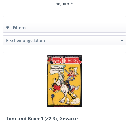
18,00 € *
Filtern
Tom und Biber 1 (Z2-3), Gevacur