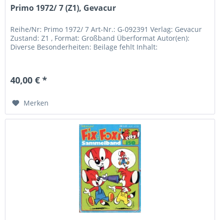
Primo 1972/ 7 (Z1), Gevacur
Reihe/Nr: Primo 1972/ 7 Art-Nr.: G-092391 Verlag: Gevacur
Zustand: Z1 , Format: Großband Überformat Autor(en):
Diverse Besonderheiten: Beilage fehlt Inhalt:
40,00 € *
Merken