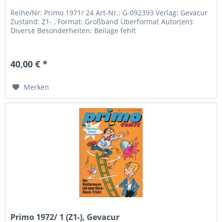
Reihe/Nr: Primo 1971/ 24 Art-Nr.: G-092393 Verlag: Gevacur
Zustand: Z1- , Format: Großband Überformat Autor(en):
Diverse Besonderheiten: Beilage fehlt
40,00 € *
Merken
Primo 1972/ 1 (Z1-), Gevacur