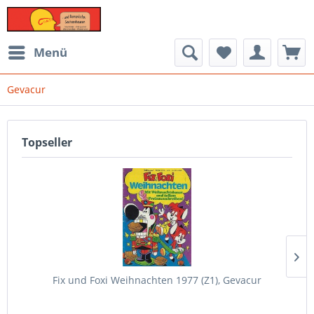
Menü
Gevacur
Topseller
Fix und Foxi Weihnachten 1977 (Z1), Gevacur