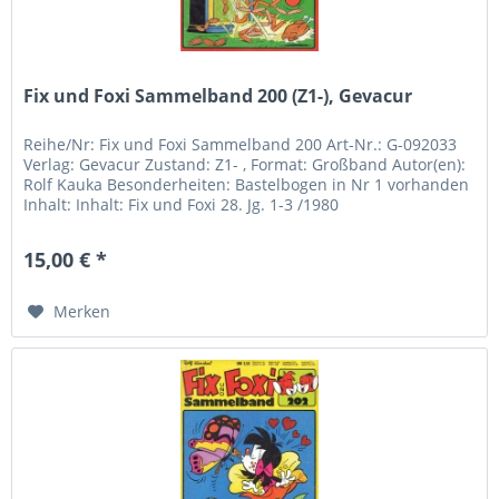
Fix und Foxi Sammelband 200 (Z1-), Gevacur
Reihe/Nr: Fix und Foxi Sammelband 200 Art-Nr.: G-092033
Verlag: Gevacur Zustand: Z1- , Format: Großband Autor(en):
Rolf Kauka Besonderheiten: Bastelbogen in Nr 1 vorhanden
Inhalt: Inhalt: Fix und Foxi 28. Jg. 1-3 /1980
15,00 € *
Merken