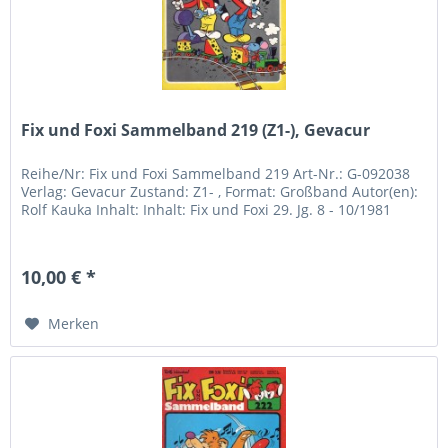
Fix und Foxi Sammelband 219 (Z1-), Gevacur
Reihe/Nr: Fix und Foxi Sammelband 219 Art-Nr.: G-092038
Verlag: Gevacur Zustand: Z1- , Format: Großband Autor(en):
Rolf Kauka Inhalt: Inhalt: Fix und Foxi 29. Jg. 8 - 10/1981
10,00 € *
Merken