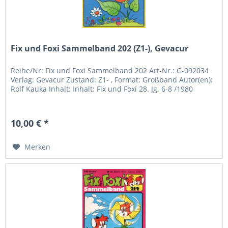
Fix und Foxi Sammelband 202 (Z1-), Gevacur
Reihe/Nr: Fix und Foxi Sammelband 202 Art-Nr.: G-092034
Verlag: Gevacur Zustand: Z1- , Format: Großband Autor(en):
Rolf Kauka Inhalt: Inhalt: Fix und Foxi 28. Jg. 6-8 /1980
10,00 € *
Merken