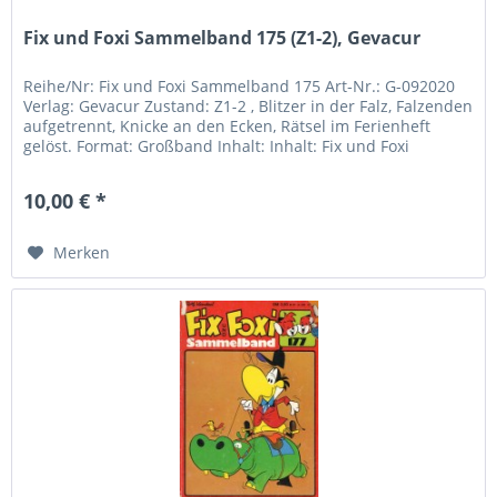
Fix und Foxi Sammelband 175 (Z1-2), Gevacur
Reihe/Nr: Fix und Foxi Sammelband 175 Art-Nr.: G-092020
Verlag: Gevacur Zustand: Z1-2 , Blitzer in der Falz, Falzenden
aufgetrennt, Knicke an den Ecken, Rätsel im Ferienheft
gelöst. Format: Großband Inhalt: Inhalt: Fix und Foxi
Ferien...
10,00 € *
Merken