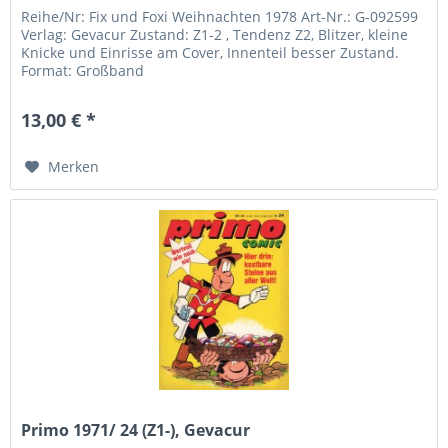
Reihe/Nr: Fix und Foxi Weihnachten 1978 Art-Nr.: G-092599
Verlag: Gevacur Zustand: Z1-2 , Tendenz Z2, Blitzer, kleine
Knicke und Einrisse am Cover, Innenteil besser Zustand.
Format: Großband
13,00 € *
Merken
Primo 1971/ 24 (Z1-), Gevacur