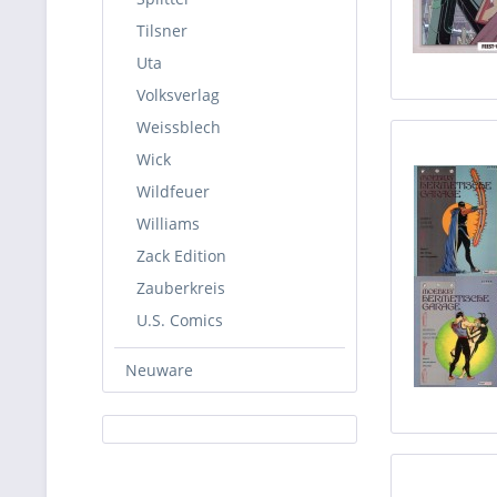
Tilsner
Uta
Volksverlag
Weissblech
Wick
Wildfeuer
Williams
Zack Edition
Zauberkreis
U.S. Comics
Neuware