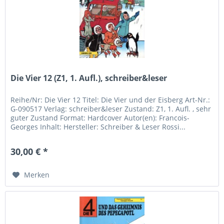
Die Vier 12 (Z1, 1. Aufl.), schreiber&leser
Reihe/Nr: Die Vier 12 Titel: Die Vier und der Eisberg Art-Nr.:
G-090517 Verlag: schreiber&leser Zustand: Z1, 1. Aufl. , sehr
guter Zustand Format: Hardcover Autor(en): Francois-
Georges Inhalt: Hersteller: Schreiber & Leser Rossi...
30,00 € *
Merken