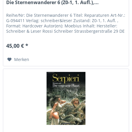
Die Sternenwanderer 6 (Z0-1, 1. Aufl.),...
Reihe/Nr: Die Sternenwanderer 6 Titel: Reparaturen Art-Nr.:
G-094411 Verlag: schreiber&leser Zustand: Z0-1, 1. Aufl. ,
Format: Hardcover Autor(en): Moebius Inhalt: Hersteller:
Schreiber & Leser Rossi Schreiber Strassbergerstraße 29 DE
-...
45,00 € *
Merken