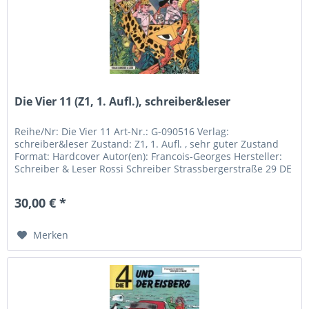
Die Vier 11 (Z1, 1. Aufl.), schreiber&leser
Reihe/Nr: Die Vier 11 Art-Nr.: G-090516 Verlag:
schreiber&leser Zustand: Z1, 1. Aufl. , sehr guter Zustand
Format: Hardcover Autor(en): Francois-Georges Hersteller:
Schreiber & Leser Rossi Schreiber Strassbergerstraße 29 DE
- 80809...
30,00 € *
Merken