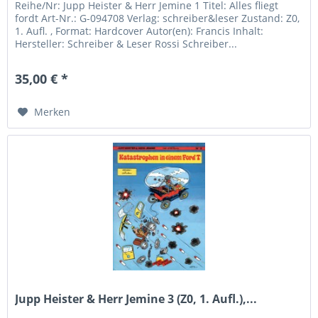
Reihe/Nr: Jupp Heister & Herr Jemine 1 Titel: Alles fliegt
fordt Art-Nr.: G-094708 Verlag: schreiber&leser Zustand: Z0,
1. Aufl. , Format: Hardcover Autor(en): Francis Inhalt:
Hersteller: Schreiber & Leser Rossi Schreiber...
35,00 € *
Merken
Jupp Heister & Herr Jemine 3 (Z0, 1. Aufl.),...