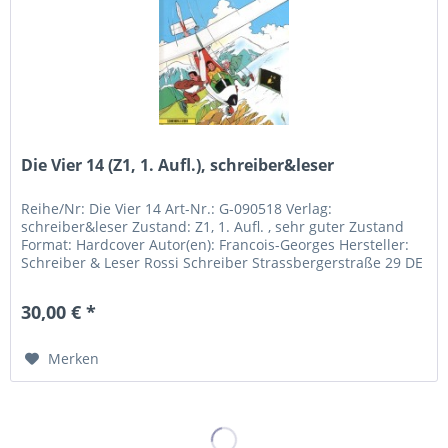
Die Vier 14 (Z1, 1. Aufl.), schreiber&leser
Reihe/Nr: Die Vier 14 Art-Nr.: G-090518 Verlag:
schreiber&leser Zustand: Z1, 1. Aufl. , sehr guter Zustand
Format: Hardcover Autor(en): Francois-Georges Hersteller:
Schreiber & Leser Rossi Schreiber Strassbergerstraße 29 DE
- 80809...
30,00 € *
Merken