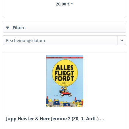
20,00 € *
Filtern
Jupp Heister & Herr Jemine 2 (Z0, 1. Aufl.),...