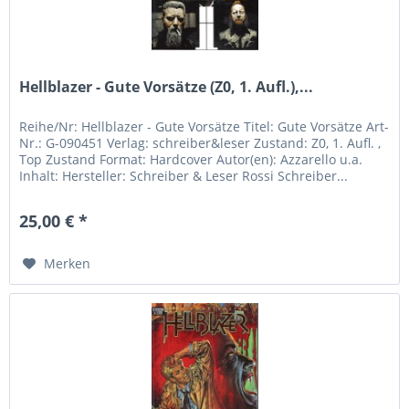
Hellblazer - Gute Vorsätze (Z0, 1. Aufl.),...
Reihe/Nr: Hellblazer - Gute Vorsätze Titel: Gute Vorsätze Art-
Nr.: G-090451 Verlag: schreiber&leser Zustand: Z0, 1. Aufl. ,
Top Zustand Format: Hardcover Autor(en): Azzarello u.a.
Inhalt: Hersteller: Schreiber & Leser Rossi Schreiber...
25,00 € *
Merken