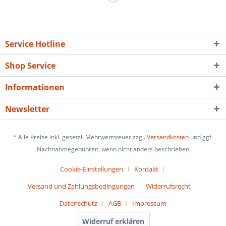
Service Hotline
Shop Service
Informationen
Newsletter
* Alle Preise inkl. gesetzl. Mehrwertsteuer zzgl.
Versandkosten
und ggf.
Nachnahmegebühren, wenn nicht anders beschrieben
Cookie-Einstellungen
Kontakt
Versand und Zahlungsbedingungen
Widerrufsrecht
Datenschutz
AGB
Impressum
Widerruf erklären