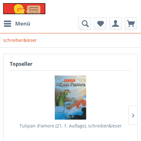
Menü
schreiber&leser
Topseller
Tulipan d'amore (Z1, 1. Auflage), schreiber&leser