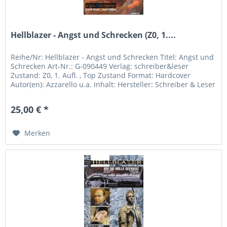
Hellblazer - Angst und Schrecken (Z0, 1....
Reihe/Nr: Hellblazer - Angst und Schrecken Titel: Angst und
Schrecken Art-Nr.: G-090449 Verlag: schreiber&leser
Zustand: Z0, 1. Aufl. , Top Zustand Format: Hardcover
Autor(en): Azzarello u.a. Inhalt: Hersteller: Schreiber & Leser
Rossi...
25,00 € *
Merken