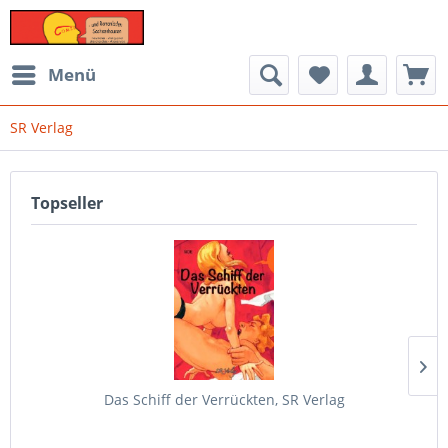
Menü
SR Verlag
Topseller
Das Schiff der Verrückten, SR Verlag