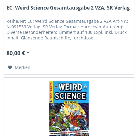
EC: Weird Science Gesamtausgabe 2 VZA, SR Verlag
Reihe/Nr: EC: Weird Science Gesamtausgabe 2 VZA Art-Nr.:
N-091539 Verlag: SR Verlag Format: Hardcover Autor(en):
Diverse Besonderheiten: Limitiert auf 100 Expl. inkl. Druck
Inhalt: Glänzende Raumschiffe, furchtlose
Weltraumabenteurer und...
80,00 € *
Merken