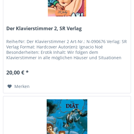
Der Klavierstimmer 2, SR Verlag
Reihe/Nr: Der Klavierstimmer 2 Art-Nr.: N-090676 Verlag: SR
Verlag Format: Hardcover Autor(en): Ignacio Noé
Besonderheiten: Erotik Inhalt: Wir folgen dem
Klavierstimmer in alle möglichen Häuser und Situationen
mit mehr als einer...
20,00 € *
Merken