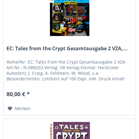
EC: Tales from the Crypt Gesamtausgabe 2 VZA,...
Reihe/Nr: EC: Tales from the Crypt Gesamtausgabe 2 VZA
Art-Nr.: N-088263 Verlag: SR Verlag Format: Hardcover
Autor(en): J. Craig, A. Feldstein, W. Wood, u.a.
Besonderheiten: Limitiert auf 100 Expl. inkl. Druck Inhalt:
Der Schrecken geht...
80,00 € *
Merken