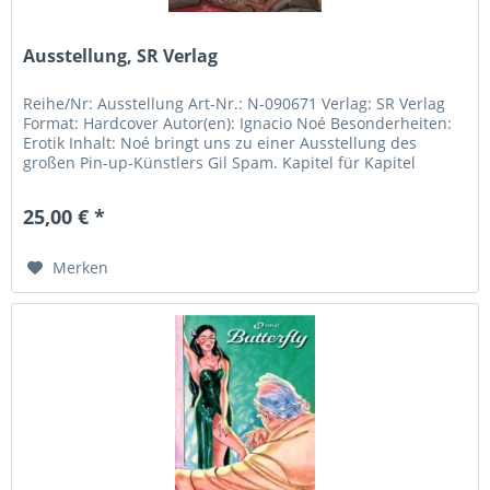
Ausstellung, SR Verlag
Reihe/Nr: Ausstellung Art-Nr.: N-090671 Verlag: SR Verlag
Format: Hardcover Autor(en): Ignacio Noé Besonderheiten:
Erotik Inhalt: Noé bringt uns zu einer Ausstellung des
großen Pin-up-Künstlers Gil Spam. Kapitel für Kapitel
erfahren wir...
25,00 € *
Merken