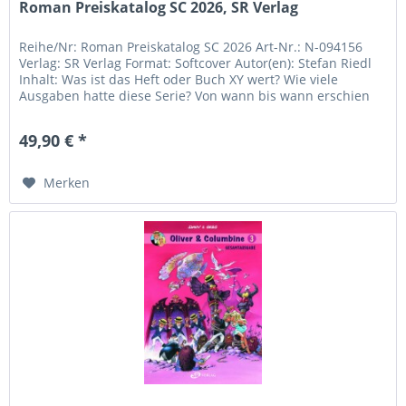
Roman Preiskatalog SC 2026, SR Verlag
Reihe/Nr: Roman Preiskatalog SC 2026 Art-Nr.: N-094156
Verlag: SR Verlag Format: Softcover Autor(en): Stefan Riedl
Inhalt: Was ist das Heft oder Buch XY wert? Wie viele
Ausgaben hatte diese Serie? Von wann bis wann erschien
jene Reihe?...
49,90 € *
Merken