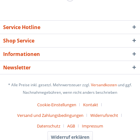
Service Hotline
Shop Service
Informationen
Newsletter
* Alle Preise inkl. gesetzl. Mehrwertsteuer zzgl.
Versandkosten
und ggf.
Nachnahmegebühren, wenn nicht anders beschrieben
Cookie-Einstellungen
Kontakt
Versand und Zahlungsbedingungen
Widerrufsrecht
Datenschutz
AGB
Impressum
Widerruf erklären