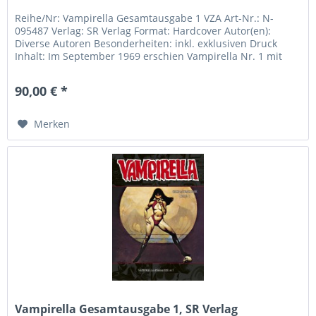
Reihe/Nr: Vampirella Gesamtausgabe 1 VZA Art-Nr.: N-
095487 Verlag: SR Verlag Format: Hardcover Autor(en):
Diverse Autoren Besonderheiten: inkl. exklusiven Druck
Inhalt: Im September 1969 erschien Vampirella Nr. 1 mit
einem...
90,00 € *
Merken
Vampirella Gesamtausgabe 1, SR Verlag