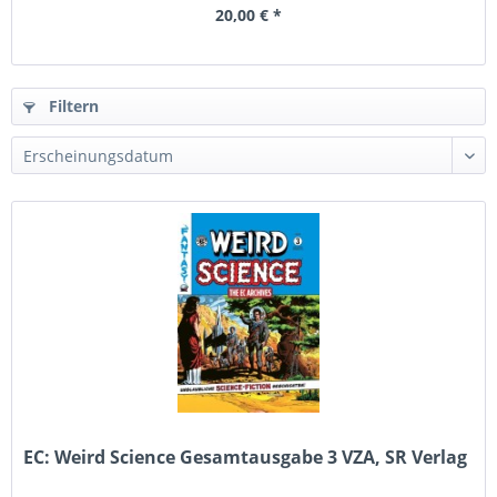
20,00 € *
Filtern
EC: Weird Science Gesamtausgabe 3 VZA, SR Verlag