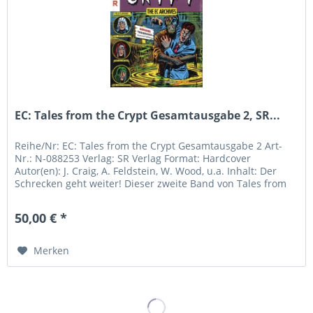
EC: Tales from the Crypt Gesamtausgabe 2, SR...
Reihe/Nr: EC: Tales from the Crypt Gesamtausgabe 2 Art-
Nr.: N-088253 Verlag: SR Verlag Format: Hardcover
Autor(en): J. Craig, A. Feldstein, W. Wood, u.a. Inhalt: Der
Schrecken geht weiter! Dieser zweite Band von Tales from
the Crypt...
50,00 € *
Merken