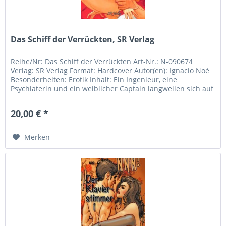
Das Schiff der Verrückten, SR Verlag
Reihe/Nr: Das Schiff der Verrückten Art-Nr.: N-090674
Verlag: SR Verlag Format: Hardcover Autor(en): Ignacio Noé
Besonderheiten: Erotik Inhalt: Ein Ingenieur, eine
Psychiaterin und ein weiblicher Captain langweilen sich auf
einem mit...
20,00 € *
Merken