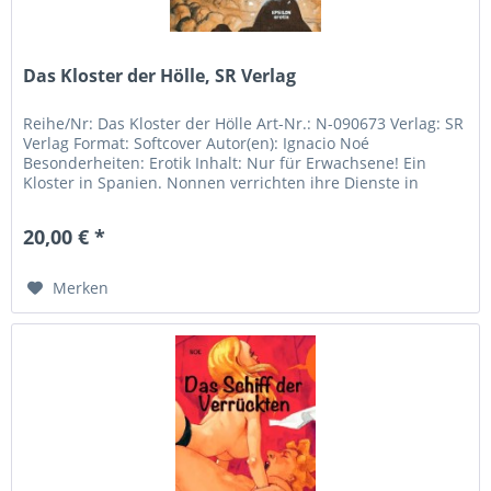
Das Kloster der Hölle, SR Verlag
Reihe/Nr: Das Kloster der Hölle Art-Nr.: N-090673 Verlag: SR
Verlag Format: Softcover Autor(en): Ignacio Noé
Besonderheiten: Erotik Inhalt: Nur für Erwachsene! Ein
Kloster in Spanien. Nonnen verrichten ihre Dienste in
Gottes Namen. Aber...
20,00 € *
Merken