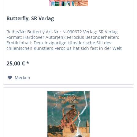
Butterfly, SR Verlag
Reihe/Nr: Butterfly Art-Nr.: N-090672 Verlag: SR Verlag
Format: Hardcover Autor(en): Ferocius Besonderheiten:
Erotik Inhalt: Der einzigartige künstlerische Stil des
chilenischen Künstlers Ferocius hat sich fest in der Welt
der...
25,00 € *
Merken