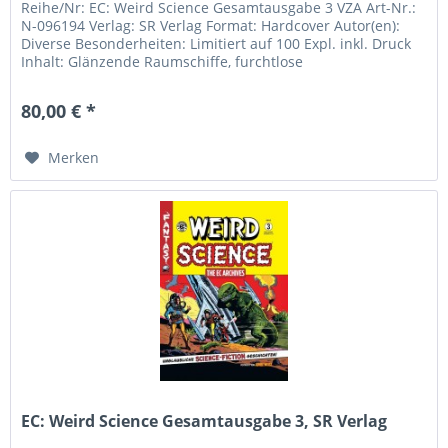
Reihe/Nr: EC: Weird Science Gesamtausgabe 3 VZA Art-Nr.:
N-096194 Verlag: SR Verlag Format: Hardcover Autor(en):
Diverse Besonderheiten: Limitiert auf 100 Expl. inkl. Druck
Inhalt: Glänzende Raumschiffe, furchtlose
Weltraumabenteurer und...
80,00 € *
Merken
EC: Weird Science Gesamtausgabe 3, SR Verlag