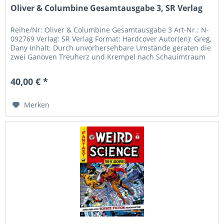
Oliver & Columbine Gesamtausgabe 3, SR Verlag
Reihe/Nr: Oliver & Columbine Gesamtausgabe 3 Art-Nr.: N-
092769 Verlag: SR Verlag Format: Hardcover Autor(en): Greg,
Dany Inhalt: Durch unvorhersehbare Umstände geraten die
zwei Ganoven Treuherz und Krempel nach Schauimtraum
und werden...
40,00 € *
Merken