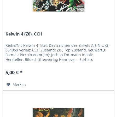
Kelwin 4 (Z0), CCH
Reihe/Nr: Kelwin 4 Titel: Das Zeichen des Zirkels Art-Nr.: G-
064869 Verlag: CCH Zustand: Z0 , Top Zustand, neuwertig
Format: Piccolo Autor(en): Jochen Fortmann Inhalt:
Hersteller: Bildschriftenverlag Hannover - Eckhard
Friedrich...
5,00 € *
Merken