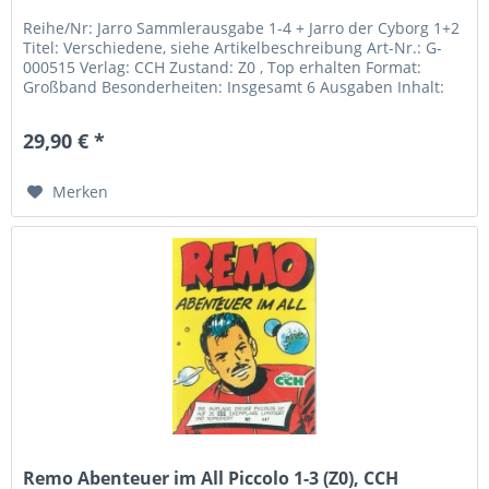
Reihe/Nr: Jarro Sammlerausgabe 1-4 + Jarro der Cyborg 1+2
Titel: Verschiedene, siehe Artikelbeschreibung Art-Nr.: G-
000515 Verlag: CCH Zustand: Z0 , Top erhalten Format:
Großband Besonderheiten: Insgesamt 6 Ausgaben Inhalt:
Jarro...
29,90 € *
Merken
Remo Abenteuer im All Piccolo 1-3 (Z0), CCH