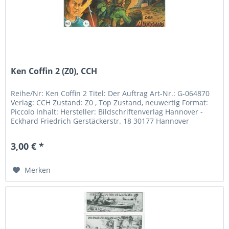
Ken Coffin 2 (Z0), CCH
Reihe/Nr: Ken Coffin 2 Titel: Der Auftrag Art-Nr.: G-064870
Verlag: CCH Zustand: Z0 , Top Zustand, neuwertig Format:
Piccolo Inhalt: Hersteller: Bildschriftenverlag Hannover -
Eckhard Friedrich Gerstäckerstr. 18 30177 Hannover
Telefon:...
3,00 € *
Merken