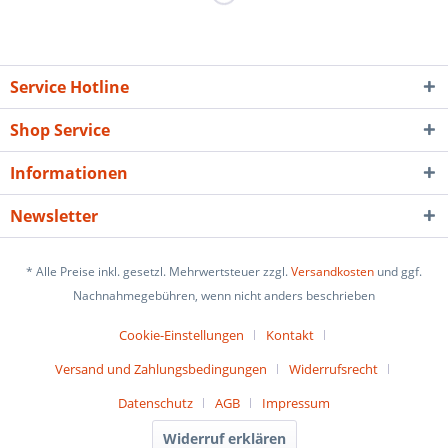
Service Hotline
Shop Service
Informationen
Newsletter
* Alle Preise inkl. gesetzl. Mehrwertsteuer zzgl.
Versandkosten
und ggf.
Nachnahmegebühren, wenn nicht anders beschrieben
Cookie-Einstellungen
Kontakt
Versand und Zahlungsbedingungen
Widerrufsrecht
Datenschutz
AGB
Impressum
Widerruf erklären