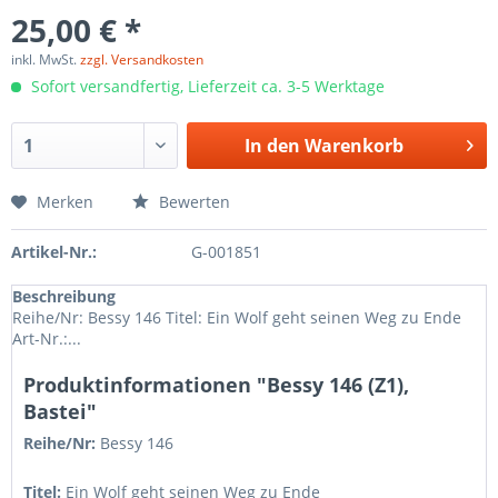
25,00 € *
inkl. MwSt.
zzgl. Versandkosten
Sofort versandfertig, Lieferzeit ca. 3-5 Werktage
In den
Warenkorb
Merken
Bewerten
Artikel-Nr.:
G-001851
Beschreibung
Reihe/Nr: Bessy 146 Titel: Ein Wolf geht seinen Weg zu Ende
Art-Nr.:...
Produktinformationen "Bessy 146 (Z1),
Bastei"
Reihe/Nr:
Bessy
146
Titel:
Ein Wolf geht seinen Weg zu Ende