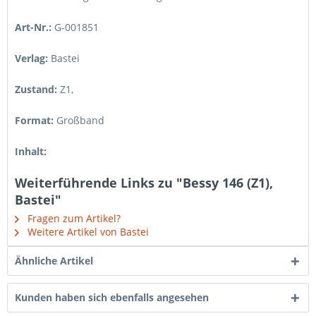
Art-Nr.:
G-001851
Verlag:
Bastei
Zustand:
Z1
,
Format:
Großband
Inhalt:
Weiterführende Links zu "Bessy 146 (Z1),
Bastei"
Fragen zum Artikel?
Weitere Artikel von Bastei
Ähnliche Artikel
Kunden haben sich ebenfalls angesehen