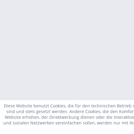
Diese Website benutzt Cookies, die für den technischen Betrieb 
sind und stets gesetzt werden. Andere Cookies, die den Komfor
Website erhöhen, der Direktwerbung dienen oder die Interakti
und sozialen Netzwerken vereinfachen sollen, werden nur mit I