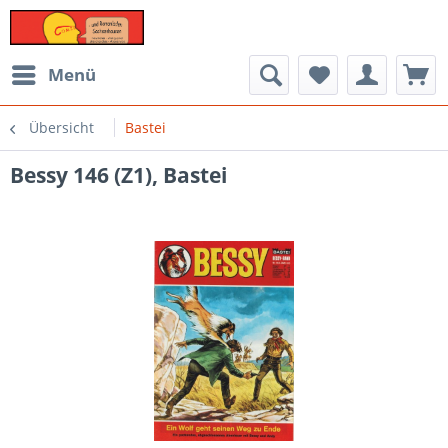
Menü
Übersicht
Bastei
Bessy 146 (Z1), Bastei