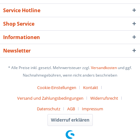
Service Hotline
Shop Service
Informationen
Newsletter
* Alle Preise inkl. gesetzl. Mehrwertsteuer zzgl.
Versandkosten
und ggf.
Nachnahmegebühren, wenn nicht anders beschrieben
Cookie-Einstellungen
Kontakt
Versand und Zahlungsbedingungen
Widerrufsrecht
Datenschutz
AGB
Impressum
Widerruf erklären