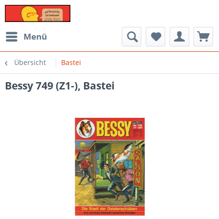
Menü
Übersicht
Bastei
Bessy 749 (Z1-), Bastei