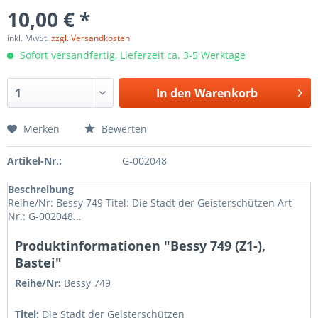
10,00 € *
inkl. MwSt.
zzgl. Versandkosten
Sofort versandfertig, Lieferzeit ca. 3-5 Werktage
In den
Warenkorb
Merken
Bewerten
Artikel-Nr.:
G-002048
Beschreibung
Reihe/Nr: Bessy 749 Titel: Die Stadt der Geisterschützen Art-
Nr.: G-002048...
Produktinformationen "Bessy 749 (Z1-),
Bastei"
Reihe/Nr:
Bessy
749
Titel:
Die Stadt der Geisterschützen