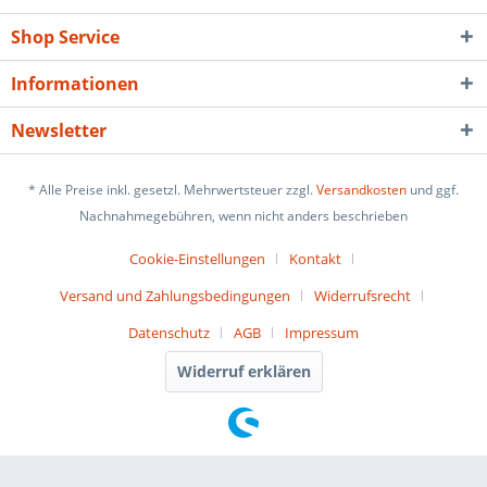
Shop Service
Informationen
Newsletter
* Alle Preise inkl. gesetzl. Mehrwertsteuer zzgl.
Versandkosten
und ggf.
Nachnahmegebühren, wenn nicht anders beschrieben
Cookie-Einstellungen
Kontakt
Versand und Zahlungsbedingungen
Widerrufsrecht
Datenschutz
AGB
Impressum
Widerruf erklären