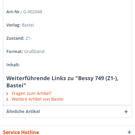
Art-Nr.:
G-002048
Verlag:
Bastei
Zustand:
Z1-
Format:
Großband
Inhalt:
Weiterführende Links zu "Bessy 749 (Z1-),
Bastei"
Fragen zum Artikel?
Weitere Artikel von Bastei
Ähnliche Artikel
Service Hotline