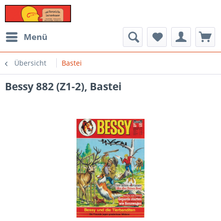
Menü
Übersicht
Bastei
Bessy 882 (Z1-2), Bastei