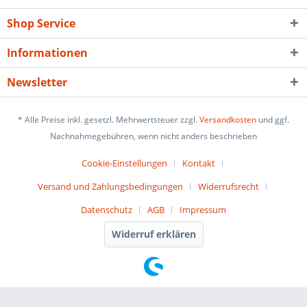
Shop Service
Informationen
Newsletter
* Alle Preise inkl. gesetzl. Mehrwertsteuer zzgl.
Versandkosten
und ggf.
Nachnahmegebühren, wenn nicht anders beschrieben
Cookie-Einstellungen
Kontakt
Versand und Zahlungsbedingungen
Widerrufsrecht
Datenschutz
AGB
Impressum
Widerruf erklären