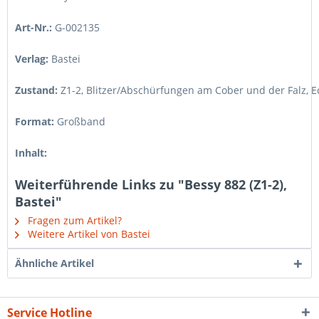
Art-Nr.:
G-002135
Verlag:
Bastei
Zustand:
Z1-2
,
Blitzer/Abschürfungen am Cober und der Falz, E
Format:
Großband
Inhalt:
Weiterführende Links zu "Bessy 882 (Z1-2),
Bastei"
Fragen zum Artikel?
Weitere Artikel von Bastei
Ähnliche Artikel
Service Hotline