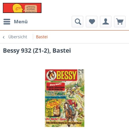
Menü
Übersicht
Bastei
Bessy 932 (Z1-2), Bastei