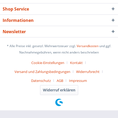
Shop Service
Informationen
Newsletter
* Alle Preise inkl. gesetzl. Mehrwertsteuer zzgl.
Versandkosten
und ggf.
Nachnahmegebühren, wenn nicht anders beschrieben
Cookie-Einstellungen
Kontakt
Versand und Zahlungsbedingungen
Widerrufsrecht
Datenschutz
AGB
Impressum
Widerruf erklären