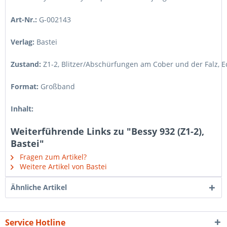
Art-Nr.:
G-002143
Verlag:
Bastei
Zustand:
Z1-2
,
Blitzer/Abschürfungen am Cober und der Falz, E
Format:
Großband
Inhalt:
Weiterführende Links zu "Bessy 932 (Z1-2),
Bastei"
Fragen zum Artikel?
Weitere Artikel von Bastei
Ähnliche Artikel
Service Hotline