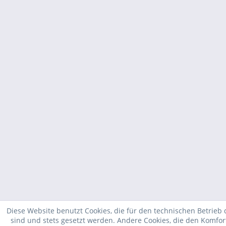
Diese Website benutzt Cookies, die für den technischen Betrieb 
sind und stets gesetzt werden. Andere Cookies, die den Komfor