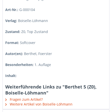
Art-Nr.:
G-000104
Verlag:
Boiselle-Löhmann
Zustand:
Z0
,
Top Zustand
Format:
Softcover
Autor(en):
Berthet, Foerster
Besonderheiten:
1. Auflage
Inhalt:
Weiterführende Links zu "Berthet 5 (Z0),
Boiselle-Löhmann"
Fragen zum Artikel?
Weitere Artikel von Boiselle-Löhmann