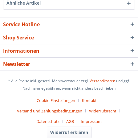
Ähnliche Artikel
Service Hotline
Shop Service
Informationen
Newsletter
* Alle Preise inkl. gesetzl. Mehrwertsteuer zzgl.
Versandkosten
und ggf.
Nachnahmegebühren, wenn nicht anders beschrieben
Cookie-Einstellungen
Kontakt
Versand und Zahlungsbedingungen
Widerrufsrecht
Datenschutz
AGB
Impressum
Widerruf erklären