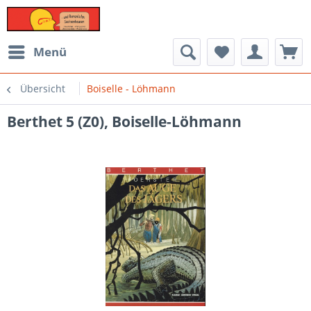
Menü
Übersicht
Boiselle - Löhmann
Berthet 5 (Z0), Boiselle-Löhmann