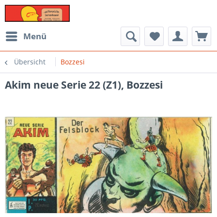
Menü
Übersicht
Bozzesi
Akim neue Serie 22 (Z1), Bozzesi