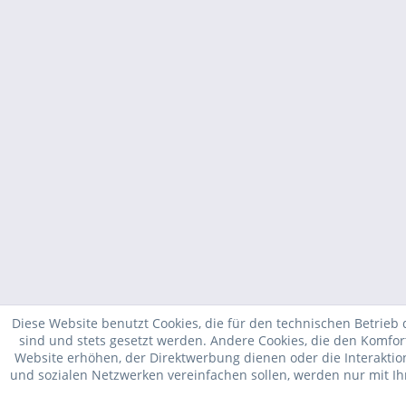
Diese Website benutzt Cookies, die für den technischen Betrieb 
sind und stets gesetzt werden. Andere Cookies, die den Komfor
Website erhöhen, der Direktwerbung dienen oder die Interakti
und sozialen Netzwerken vereinfachen sollen, werden nur mit I