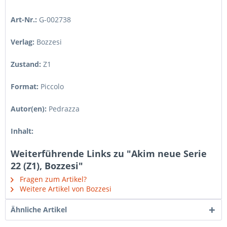
Art-Nr.:
G-002738
Verlag:
Bozzesi
Zustand:
Z1
Format:
Piccolo
Autor(en):
Pedrazza
Inhalt:
Weiterführende Links zu "Akim neue Serie
22 (Z1), Bozzesi"
Fragen zum Artikel?
Weitere Artikel von Bozzesi
Ähnliche Artikel