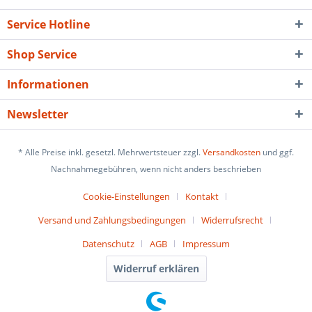
Service Hotline
Shop Service
Informationen
Newsletter
* Alle Preise inkl. gesetzl. Mehrwertsteuer zzgl.
Versandkosten
und ggf.
Nachnahmegebühren, wenn nicht anders beschrieben
Cookie-Einstellungen
Kontakt
Versand und Zahlungsbedingungen
Widerrufsrecht
Datenschutz
AGB
Impressum
Widerruf erklären