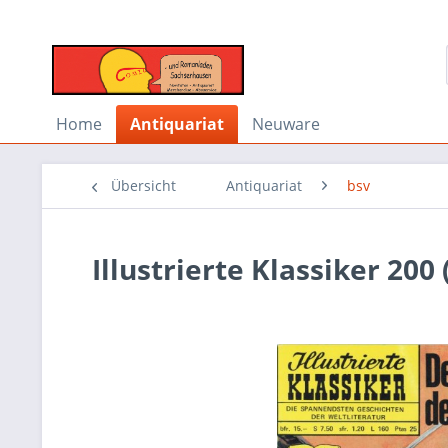
Home
Antiquariat
Neuware
Übersicht
Antiquariat
bsv
Illustrierte Klassiker 200 