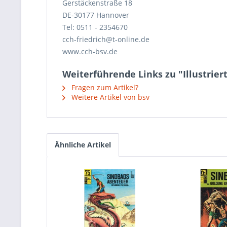
Gerstäckenstraße 18
DE-30177 Hannover
Tel: 0511 - 2354670
cch-friedrich@t-online.de
www.cch-bsv.de
Weiterführende Links zu "Illustriert
Fragen zum Artikel?
Weitere Artikel von bsv
Ähnliche Artikel