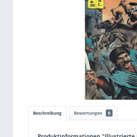
Beschreibung
Bewertungen
0
Produktinformationen "Illustrierte K