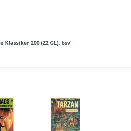
e Klassiker 200 (Z2 GL), bsv"