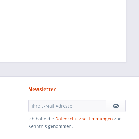
Newsletter
Ich habe die
Datenschutzbestimmungen
zur
Kenntnis genommen.