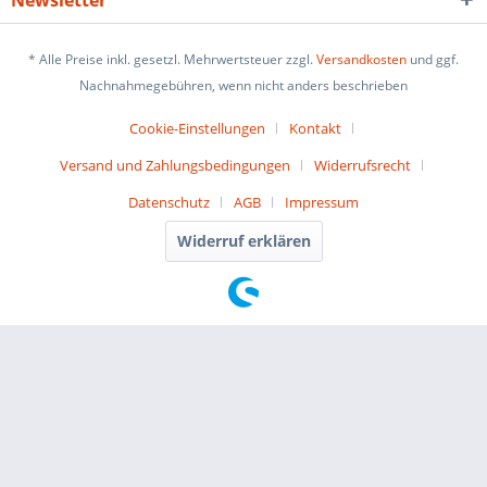
Newsletter
* Alle Preise inkl. gesetzl. Mehrwertsteuer zzgl.
Versandkosten
und ggf.
Nachnahmegebühren, wenn nicht anders beschrieben
Cookie-Einstellungen
Kontakt
Versand und Zahlungsbedingungen
Widerrufsrecht
Datenschutz
AGB
Impressum
Widerruf erklären