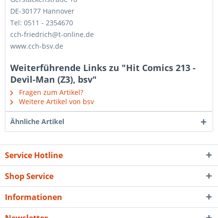
DE-30177 Hannover
Tel: 0511 - 2354670
cch-friedrich@t-online.de
www.cch-bsv.de
Weiterführende Links zu "Hit Comics 213 -
Devil-Man (Z3), bsv"
Fragen zum Artikel?
Weitere Artikel von bsv
Ähnliche Artikel
Service Hotline
Shop Service
Informationen