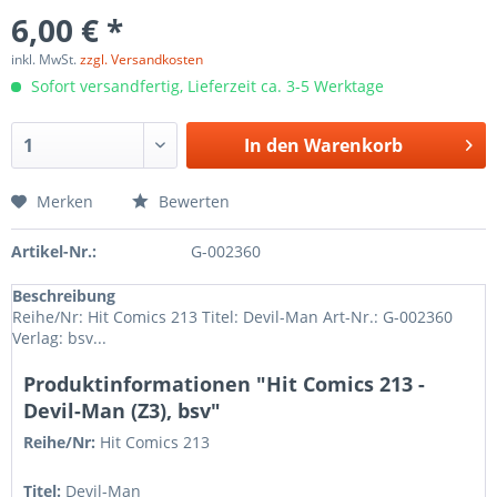
6,00 € *
inkl. MwSt.
zzgl. Versandkosten
Sofort versandfertig, Lieferzeit ca. 3-5 Werktage
In den
Warenkorb
Merken
Bewerten
Artikel-Nr.:
G-002360
Beschreibung
Reihe/Nr: Hit Comics 213 Titel: Devil-Man Art-Nr.: G-002360
Verlag: bsv...
Produktinformationen "Hit Comics 213 -
Devil-Man (Z3), bsv"
Reihe/Nr:
Hit Comics
213
Titel:
Devil-Man