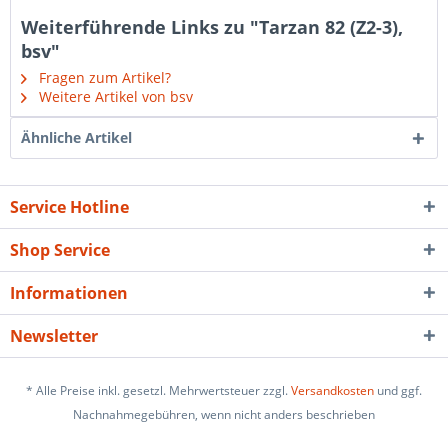
Weiterführende Links zu "Tarzan 82 (Z2-3),
bsv"
Fragen zum Artikel?
Weitere Artikel von bsv
Ähnliche Artikel
Service Hotline
Shop Service
Informationen
Newsletter
* Alle Preise inkl. gesetzl. Mehrwertsteuer zzgl.
Versandkosten
und ggf.
Nachnahmegebühren, wenn nicht anders beschrieben