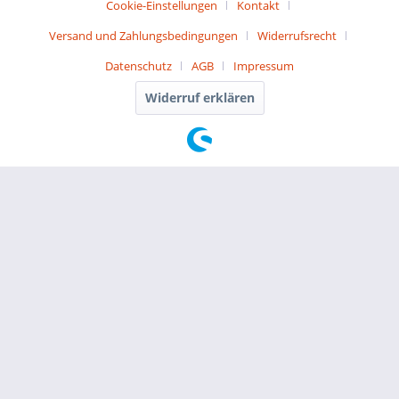
Cookie-Einstellungen
Kontakt
Versand und Zahlungsbedingungen
Widerrufsrecht
Datenschutz
AGB
Impressum
Widerruf erklären