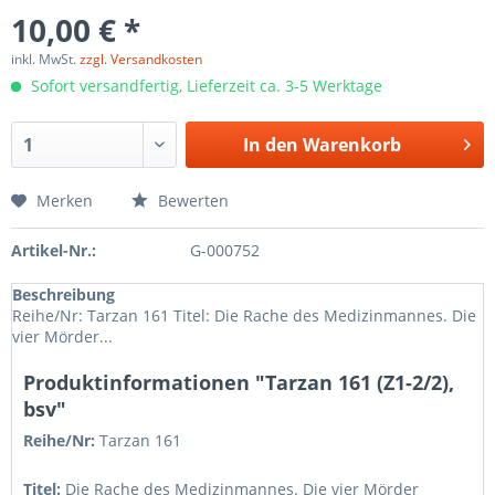
10,00 € *
inkl. MwSt.
zzgl. Versandkosten
Sofort versandfertig, Lieferzeit ca. 3-5 Werktage
In den
Warenkorb
Merken
Bewerten
Artikel-Nr.:
G-000752
Beschreibung
Reihe/Nr: Tarzan 161 Titel: Die Rache des Medizinmannes. Die
vier Mörder...
Produktinformationen "Tarzan 161 (Z1-2/2),
bsv"
Reihe/Nr:
Tarzan
161
Titel:
Die Rache des Medizinmannes. Die vier Mörder