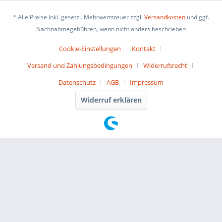
* Alle Preise inkl. gesetzl. Mehrwertsteuer zzgl.
Versandkosten
und ggf.
Nachnahmegebühren, wenn nicht anders beschrieben
Cookie-Einstellungen
Kontakt
Versand und Zahlungsbedingungen
Widerrufsrecht
Datenschutz
AGB
Impressum
Widerruf erklären