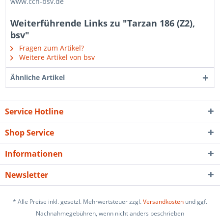
www.cch-bsv.de
Weiterführende Links zu "Tarzan 186 (Z2),
bsv"
Fragen zum Artikel?
Weitere Artikel von bsv
Ähnliche Artikel
Service Hotline
Shop Service
Informationen
Newsletter
* Alle Preise inkl. gesetzl. Mehrwertsteuer zzgl.
Versandkosten
und ggf.
Nachnahmegebühren, wenn nicht anders beschrieben