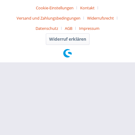
Cookie-Einstellungen
Kontakt
Versand und Zahlungsbedingungen
Widerrufsrecht
Datenschutz
AGB
Impressum
Widerruf erklären