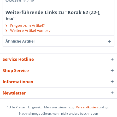
www.cch-bsv.de
Weiterführende Links zu "Korak 62 (Z2-),
bsv"
Fragen zum Artikel?
Weitere Artikel von bsv
Ähnliche Artikel
Service Hotline
Shop Service
Informationen
Newsletter
* Alle Preise inkl. gesetzl. Mehrwertsteuer zzgl.
Versandkosten
und ggf.
Nachnahmegebühren, wenn nicht anders beschrieben