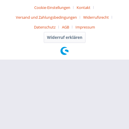
Cookie-Einstellungen
Kontakt
Versand und Zahlungsbedingungen
Widerrufsrecht
Datenschutz
AGB
Impressum
Widerruf erklären