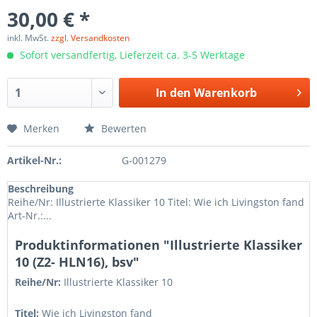
30,00 € *
inkl. MwSt.
zzgl. Versandkosten
Sofort versandfertig, Lieferzeit ca. 3-5 Werktage
In den
Warenkorb
Merken
Bewerten
Artikel-Nr.:
G-001279
Beschreibung
Reihe/Nr: Illustrierte Klassiker 10 Titel: Wie ich Livingston fand
Art-Nr.:...
Produktinformationen "Illustrierte Klassiker
10 (Z2- HLN16), bsv"
Reihe/Nr:
Illustrierte Klassiker
10
Titel:
Wie ich Livingston fand