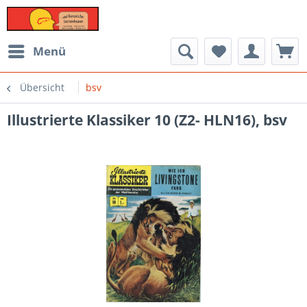
Menü
Übersicht
bsv
Illustrierte Klassiker 10 (Z2- HLN16), bsv