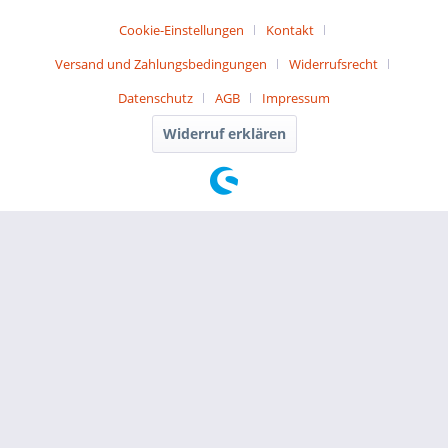
Cookie-Einstellungen
Kontakt
Versand und Zahlungsbedingungen
Widerrufsrecht
Datenschutz
AGB
Impressum
Widerruf erklären