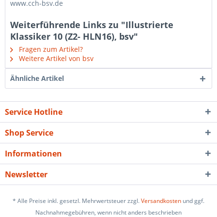
www.cch-bsv.de
Weiterführende Links zu "Illustrierte
Klassiker 10 (Z2- HLN16), bsv"
Fragen zum Artikel?
Weitere Artikel von bsv
Ähnliche Artikel
Service Hotline
Shop Service
Informationen
Newsletter
* Alle Preise inkl. gesetzl. Mehrwertsteuer zzgl.
Versandkosten
und ggf.
Nachnahmegebühren, wenn nicht anders beschrieben