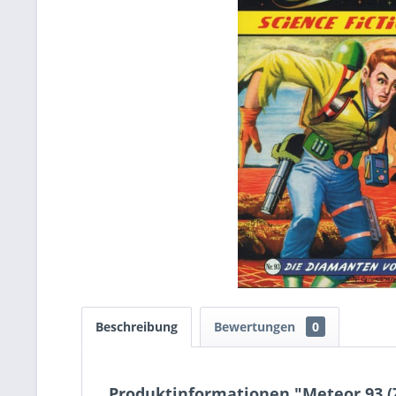
Beschreibung
Bewertungen
0
Produktinformationen "Meteor 93 (