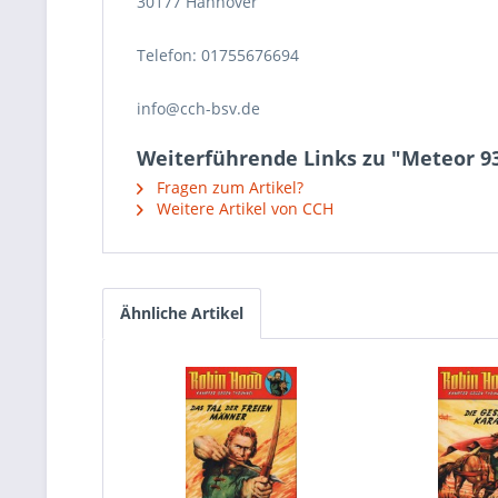
30177 Hannover
Telefon: 01755676694
info@cch-bsv.de
Weiterführende Links zu "Meteor 93
Fragen zum Artikel?
Weitere Artikel von CCH
Ähnliche Artikel