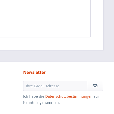
Newsletter
Ich habe die
Datenschutzbestimmungen
zur
Kenntnis genommen.