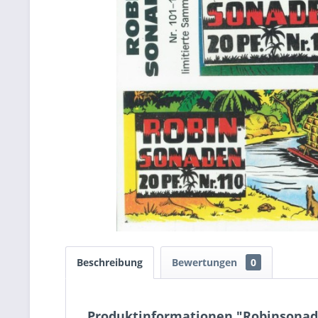
Beschreibung
Bewertungen
0
Produktinformationen "Robinsonade