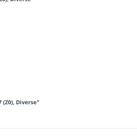
 (Z0), Diverse"