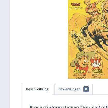
Beschreibung
Bewertungen
0
Produktinformationen "Horido 1-7 (Z