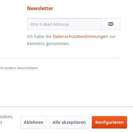
Newsletter
Ich habe die
Datenschutzbestimmungen
zur
Kenntnis genommen.
ht anders beschrieben
ookies,
Ablehnen
Alle akzeptieren
Konfigurieren
d