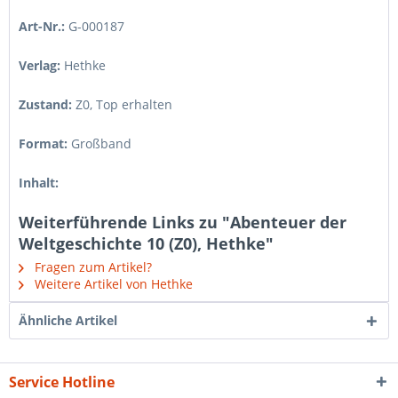
Art-Nr.:
G-000187
Verlag:
Hethke
Zustand:
Z0
,
Top erhalten
Format:
Großband
Inhalt:
Weiterführende Links zu "Abenteuer der
Weltgeschichte 10 (Z0), Hethke"
Fragen zum Artikel?
Weitere Artikel von Hethke
Ähnliche Artikel
Service Hotline