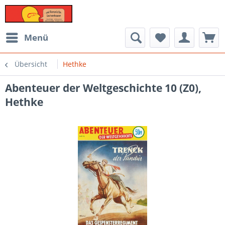
Menü
Übersicht
Hethke
Abenteuer der Weltgeschichte 10 (Z0),
Hethke