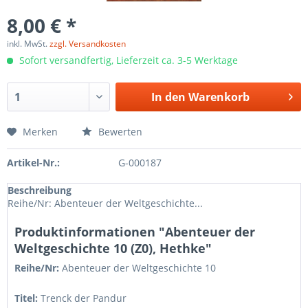
8,00 € *
inkl. MwSt.
zzgl. Versandkosten
Sofort versandfertig, Lieferzeit ca. 3-5 Werktage
In den
Warenkorb
Merken
Bewerten
Artikel-Nr.:
G-000187
Beschreibung
Reihe/Nr: Abenteuer der Weltgeschichte...
Produktinformationen "Abenteuer der
Weltgeschichte 10 (Z0), Hethke"
Reihe/Nr:
Abenteuer der Weltgeschichte
10
Titel:
Trenck der Pandur