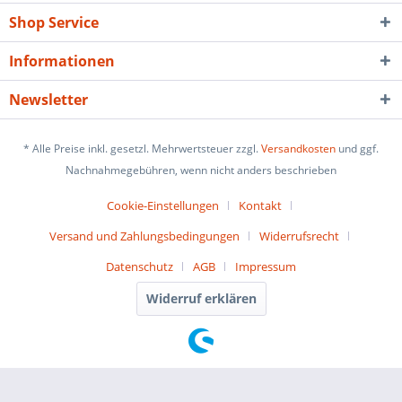
Shop Service
Informationen
Newsletter
* Alle Preise inkl. gesetzl. Mehrwertsteuer zzgl.
Versandkosten
und ggf.
Nachnahmegebühren, wenn nicht anders beschrieben
Cookie-Einstellungen
Kontakt
Versand und Zahlungsbedingungen
Widerrufsrecht
Datenschutz
AGB
Impressum
Widerruf erklären