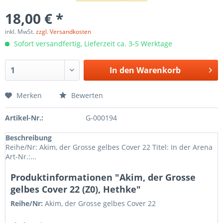
18,00 € *
inkl. MwSt.
zzgl. Versandkosten
Sofort versandfertig, Lieferzeit ca. 3-5 Werktage
In den
Warenkorb
Merken
Bewerten
Artikel-Nr.:
G-000194
Beschreibung
Reihe/Nr: Akim, der Grosse gelbes Cover 22 Titel: In der Arena
Art-Nr.:...
Produktinformationen "Akim, der Grosse
gelbes Cover 22 (Z0), Hethke"
Reihe/Nr:
Akim, der Grosse gelbes Cover
22