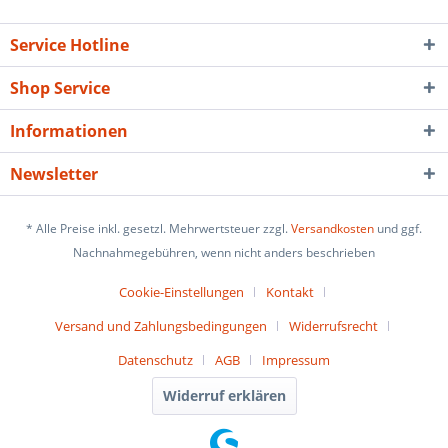
Service Hotline
Shop Service
Informationen
Newsletter
* Alle Preise inkl. gesetzl. Mehrwertsteuer zzgl.
Versandkosten
und ggf.
Nachnahmegebühren, wenn nicht anders beschrieben
Cookie-Einstellungen
Kontakt
Versand und Zahlungsbedingungen
Widerrufsrecht
Datenschutz
AGB
Impressum
Widerruf erklären