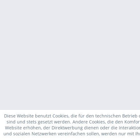
Diese Website benutzt Cookies, die für den technischen Betrieb 
sind und stets gesetzt werden. Andere Cookies, die den Komfor
Website erhöhen, der Direktwerbung dienen oder die Interakti
und sozialen Netzwerken vereinfachen sollen, werden nur mit I