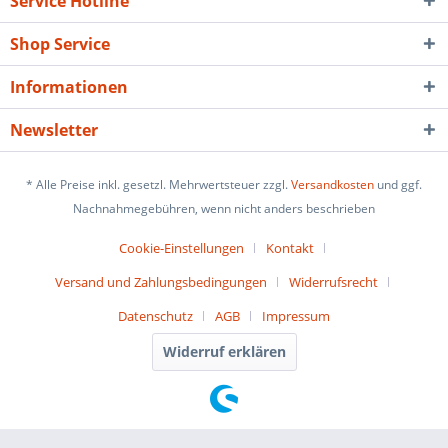
Service Hotline
Shop Service
Informationen
Newsletter
* Alle Preise inkl. gesetzl. Mehrwertsteuer zzgl.
Versandkosten
und ggf.
Nachnahmegebühren, wenn nicht anders beschrieben
Cookie-Einstellungen
Kontakt
Versand und Zahlungsbedingungen
Widerrufsrecht
Datenschutz
AGB
Impressum
Widerruf erklären