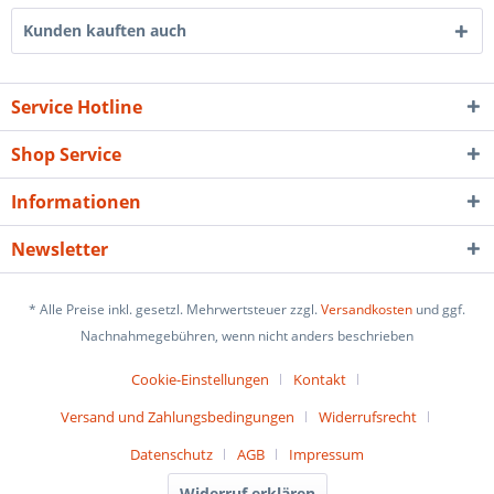
Kunden kauften auch
Service Hotline
Shop Service
Informationen
Newsletter
* Alle Preise inkl. gesetzl. Mehrwertsteuer zzgl.
Versandkosten
und ggf.
Nachnahmegebühren, wenn nicht anders beschrieben
Cookie-Einstellungen
Kontakt
Versand und Zahlungsbedingungen
Widerrufsrecht
Datenschutz
AGB
Impressum
Widerruf erklären