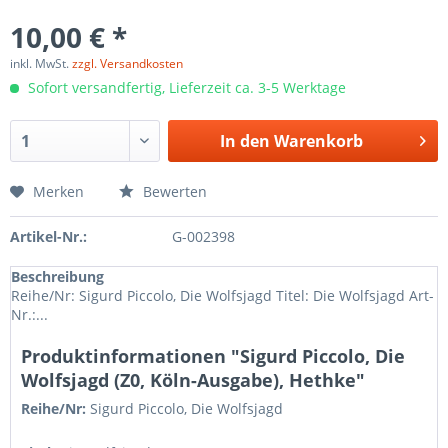
10,00 € *
inkl. MwSt.
zzgl. Versandkosten
Sofort versandfertig, Lieferzeit ca. 3-5 Werktage
In den
Warenkorb
Merken
Bewerten
Artikel-Nr.:
G-002398
Beschreibung
Reihe/Nr: Sigurd Piccolo, Die Wolfsjagd Titel: Die Wolfsjagd Art-
Nr.:...
Produktinformationen "Sigurd Piccolo, Die
Wolfsjagd (Z0, Köln-Ausgabe), Hethke"
Reihe/Nr:
Sigurd Piccolo,
Die Wolfsjagd