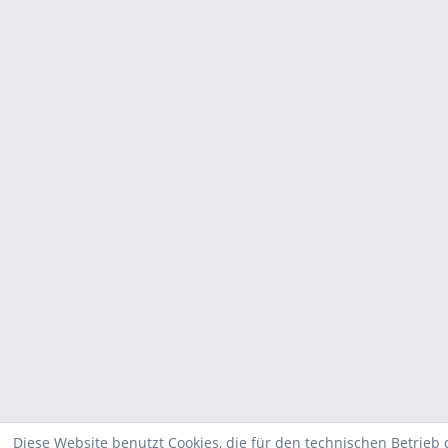
Diese Website benutzt Cookies, die für den technischen Betrieb 