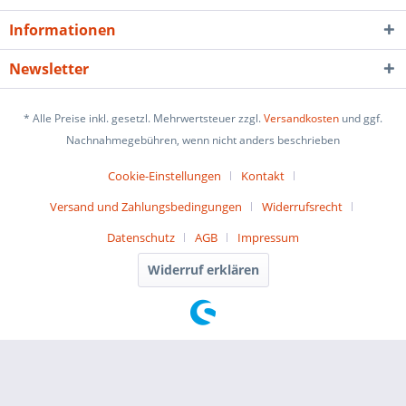
Informationen
Newsletter
* Alle Preise inkl. gesetzl. Mehrwertsteuer zzgl.
Versandkosten
und ggf.
Nachnahmegebühren, wenn nicht anders beschrieben
Cookie-Einstellungen
Kontakt
Versand und Zahlungsbedingungen
Widerrufsrecht
Datenschutz
AGB
Impressum
Widerruf erklären