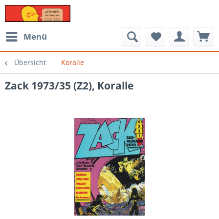
Menü
Übersicht
Koralle
Zack 1973/35 (Z2), Koralle