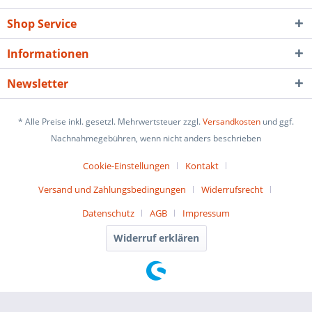
Shop Service
Informationen
Newsletter
* Alle Preise inkl. gesetzl. Mehrwertsteuer zzgl.
Versandkosten
und ggf.
Nachnahmegebühren, wenn nicht anders beschrieben
Cookie-Einstellungen
Kontakt
Versand und Zahlungsbedingungen
Widerrufsrecht
Datenschutz
AGB
Impressum
Widerruf erklären