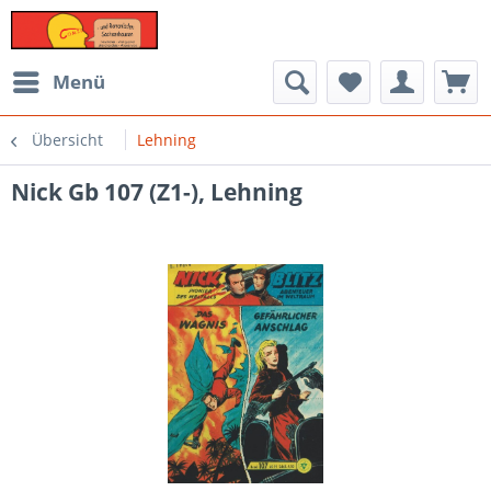
Menü
Übersicht
Lehning
Nick Gb 107 (Z1-), Lehning