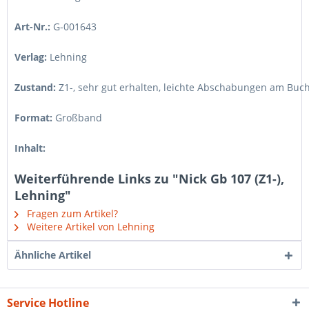
Art-Nr.:
G-001643
Verlag:
Lehning
Zustand:
Z1-
,
sehr gut erhalten, leichte Abschabungen am Buch
Format:
Großband
Inhalt:
Weiterführende Links zu "Nick Gb 107 (Z1-),
Lehning"
Fragen zum Artikel?
Weitere Artikel von Lehning
Ähnliche Artikel
Service Hotline