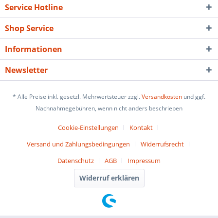
Service Hotline
Shop Service
Informationen
Newsletter
* Alle Preise inkl. gesetzl. Mehrwertsteuer zzgl.
Versandkosten
und ggf.
Nachnahmegebühren, wenn nicht anders beschrieben
Cookie-Einstellungen
Kontakt
Versand und Zahlungsbedingungen
Widerrufsrecht
Datenschutz
AGB
Impressum
Widerruf erklären