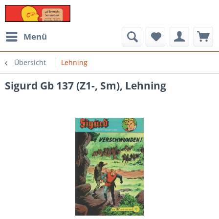
Menü
Übersicht
Lehning
Sigurd Gb 137 (Z1-, Sm), Lehning