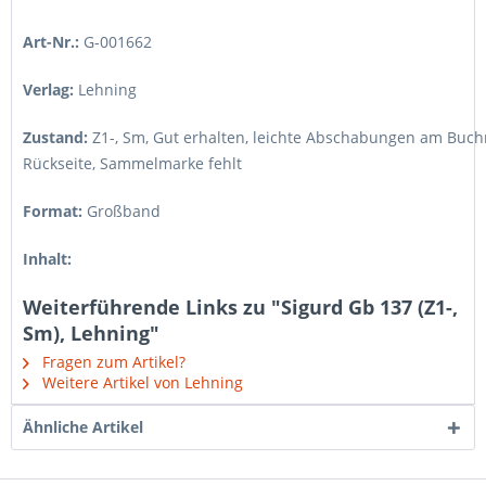
Art-Nr.:
G-001662
Verlag:
Lehning
Zustand:
Z1-, Sm
,
Gut erhalten, leichte Abschabungen am Buchr
Rückseite, Sammelmarke fehlt
Format:
Großband
Inhalt:
Weiterführende Links zu "Sigurd Gb 137 (Z1-,
Sm), Lehning"
Fragen zum Artikel?
Weitere Artikel von Lehning
Ähnliche Artikel