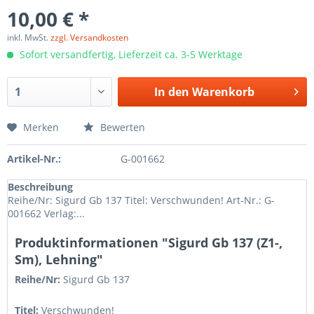
10,00 € *
inkl. MwSt.
zzgl. Versandkosten
Sofort versandfertig, Lieferzeit ca. 3-5 Werktage
In den
Warenkorb
Merken
Bewerten
Artikel-Nr.:
G-001662
Beschreibung
Reihe/Nr: Sigurd Gb 137 Titel: Verschwunden! Art-Nr.: G-
001662 Verlag:...
Produktinformationen "Sigurd Gb 137 (Z1-,
Sm), Lehning"
Reihe/Nr:
Sigurd Gb
137
Titel:
Verschwunden!