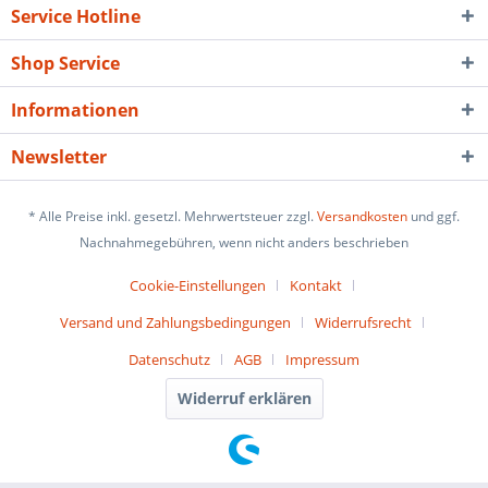
Service Hotline
Shop Service
Informationen
Newsletter
* Alle Preise inkl. gesetzl. Mehrwertsteuer zzgl.
Versandkosten
und ggf.
Nachnahmegebühren, wenn nicht anders beschrieben
Cookie-Einstellungen
Kontakt
Versand und Zahlungsbedingungen
Widerrufsrecht
Datenschutz
AGB
Impressum
Widerruf erklären