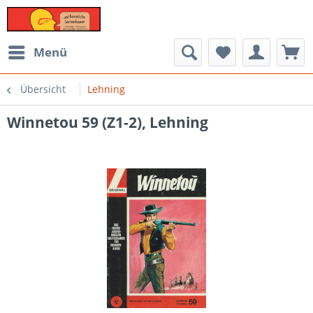
Menü
Übersicht
Lehning
Winnetou 59 (Z1-2), Lehning