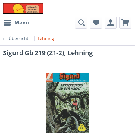
Menü
Übersicht
Lehning
Sigurd Gb 219 (Z1-2), Lehning