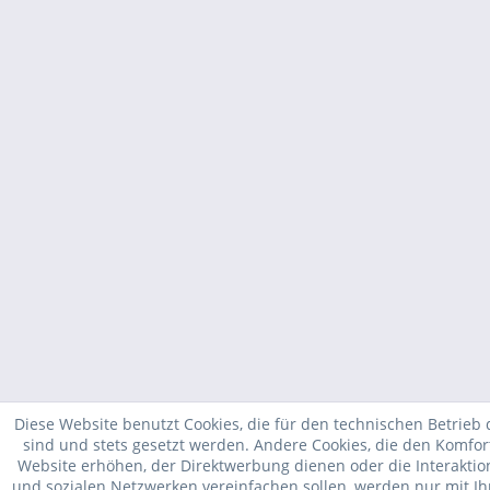
Diese Website benutzt Cookies, die für den technischen Betrieb 
sind und stets gesetzt werden. Andere Cookies, die den Komfor
Website erhöhen, der Direktwerbung dienen oder die Interakti
und sozialen Netzwerken vereinfachen sollen, werden nur mit I