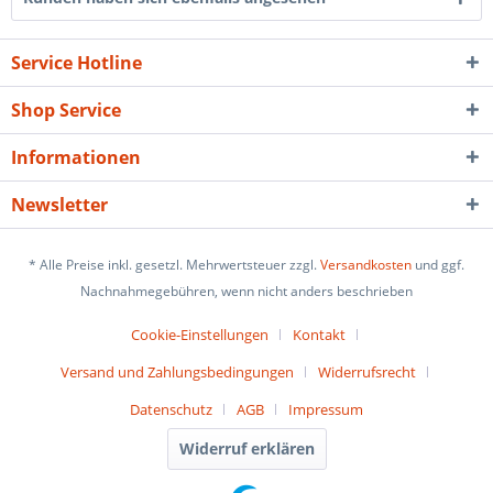
Service Hotline
Shop Service
Informationen
Newsletter
* Alle Preise inkl. gesetzl. Mehrwertsteuer zzgl.
Versandkosten
und ggf.
Nachnahmegebühren, wenn nicht anders beschrieben
Cookie-Einstellungen
Kontakt
Versand und Zahlungsbedingungen
Widerrufsrecht
Datenschutz
AGB
Impressum
Widerruf erklären