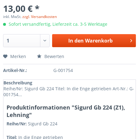
13,00 € *
inkl. MwSt.
zzgl. Versandkosten
Sofort versandfertig, Lieferzeit ca. 3-5 Werktage
In den
Warenkorb
Merken
Bewerten
Artikel-Nr.:
G-001754
Beschreibung
Reihe/Nr: Sigurd Gb 224 Titel: In die Enge getrieben Art-Nr.: G-
001754...
Produktinformationen "Sigurd Gb 224 (Z1),
Lehning"
Reihe/Nr:
Sigurd Gb
224
Titel:
In die Enge getrieben