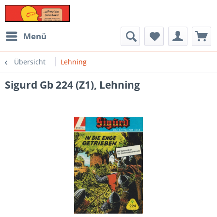
Menü
Übersicht
Lehning
Sigurd Gb 224 (Z1), Lehning