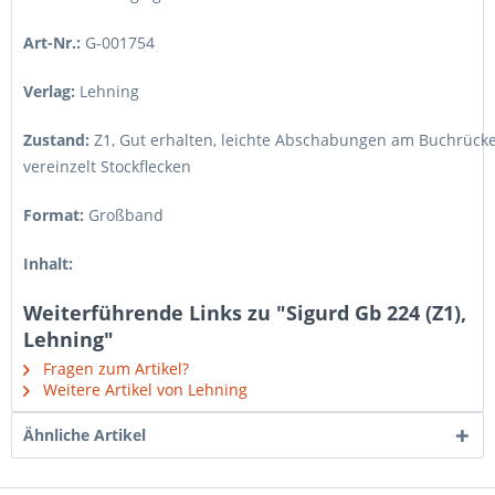
Art-Nr.:
G-001754
Verlag:
Lehning
Zustand:
Z1
,
Gut erhalten, leichte Abschabungen am Buchrücken,
vereinzelt Stockflecken
Format:
Großband
Inhalt:
Weiterführende Links zu "Sigurd Gb 224 (Z1),
Lehning"
Fragen zum Artikel?
Weitere Artikel von Lehning
Ähnliche Artikel