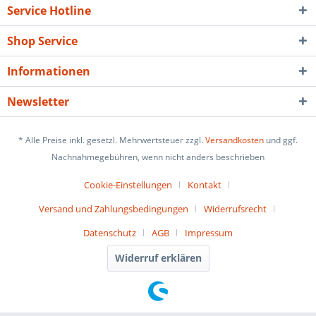
Service Hotline
Shop Service
Informationen
Newsletter
* Alle Preise inkl. gesetzl. Mehrwertsteuer zzgl.
Versandkosten
und ggf.
Nachnahmegebühren, wenn nicht anders beschrieben
Cookie-Einstellungen
Kontakt
Versand und Zahlungsbedingungen
Widerrufsrecht
Datenschutz
AGB
Impressum
Widerruf erklären