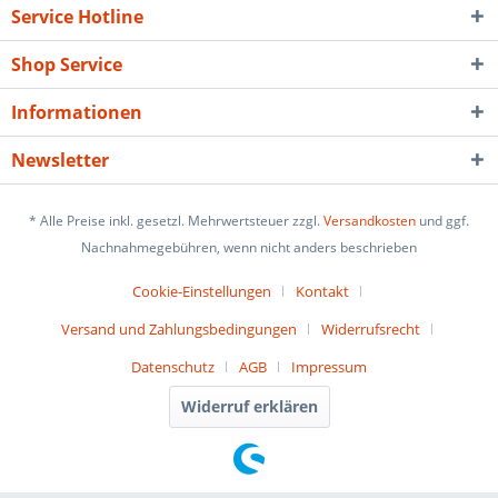
Service Hotline
Shop Service
Informationen
Newsletter
* Alle Preise inkl. gesetzl. Mehrwertsteuer zzgl.
Versandkosten
und ggf.
Nachnahmegebühren, wenn nicht anders beschrieben
Cookie-Einstellungen
Kontakt
Versand und Zahlungsbedingungen
Widerrufsrecht
Datenschutz
AGB
Impressum
Widerruf erklären