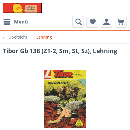
Menü
Übersicht
Lehning
Tibor Gb 138 (Z1-2, Sm, St, Sz), Lehning