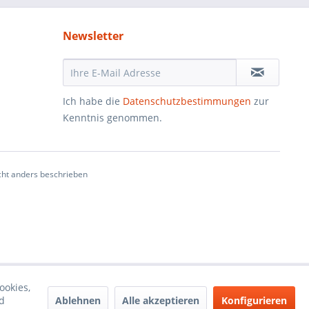
Newsletter
Ich habe die
Datenschutzbestimmungen
zur
Kenntnis genommen.
ht anders beschrieben
ookies,
Ablehnen
Alle akzeptieren
Konfigurieren
d