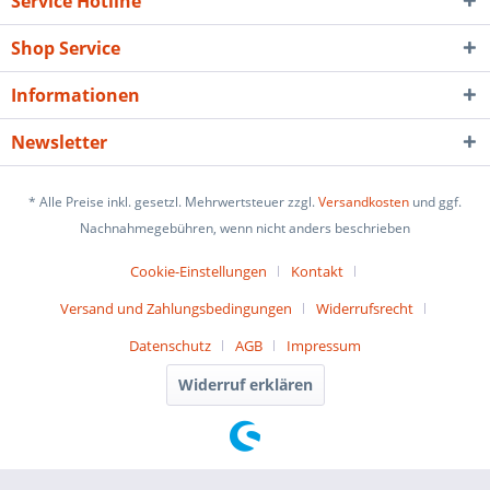
Service Hotline
Shop Service
Informationen
Newsletter
* Alle Preise inkl. gesetzl. Mehrwertsteuer zzgl.
Versandkosten
und ggf.
Nachnahmegebühren, wenn nicht anders beschrieben
Cookie-Einstellungen
Kontakt
Versand und Zahlungsbedingungen
Widerrufsrecht
Datenschutz
AGB
Impressum
Widerruf erklären