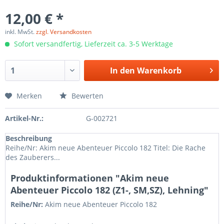
12,00 € *
inkl. MwSt.
zzgl. Versandkosten
Sofort versandfertig, Lieferzeit ca. 3-5 Werktage
In den
Warenkorb
Merken
Bewerten
Artikel-Nr.:
G-002721
Beschreibung
Reihe/Nr: Akim neue Abenteuer Piccolo 182 Titel: Die Rache
des Zauberers...
Produktinformationen "Akim neue
Abenteuer Piccolo 182 (Z1-, SM,SZ), Lehning"
Reihe/Nr:
Akim neue Abenteuer Piccolo
182