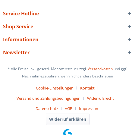
Service Hotline
Shop Service
Informationen
Newsletter
* Alle Preise inkl. gesetzl. Mehrwertsteuer zzgl.
Versandkosten
und ggf.
Nachnahmegebühren, wenn nicht anders beschrieben
Cookie-Einstellungen
Kontakt
Versand und Zahlungsbedingungen
Widerrufsrecht
Datenschutz
AGB
Impressum
Widerruf erklären