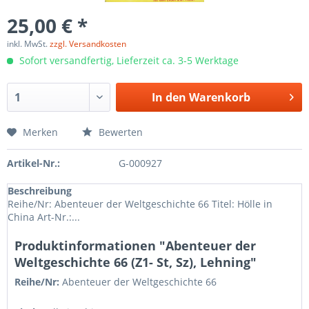
25,00 € *
inkl. MwSt.
zzgl. Versandkosten
Sofort versandfertig, Lieferzeit ca. 3-5 Werktage
In den
Warenkorb
Merken
Bewerten
Artikel-Nr.:
G-000927
Beschreibung
Reihe/Nr: Abenteuer der Weltgeschichte 66 Titel: Hölle in
China Art-Nr.:...
Produktinformationen "Abenteuer der
Weltgeschichte 66 (Z1- St, Sz), Lehning"
Reihe/Nr:
Abenteuer der Weltgeschichte
66