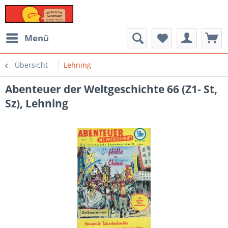
Menü
Übersicht
Lehning
Abenteuer der Weltgeschichte 66 (Z1- St,
Sz), Lehning