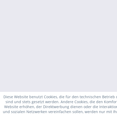
Diese Website benutzt Cookies, die für den technischen Betrieb 
sind und stets gesetzt werden. Andere Cookies, die den Komfor
Website erhöhen, der Direktwerbung dienen oder die Interakti
und sozialen Netzwerken vereinfachen sollen, werden nur mit I