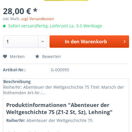
28,00 € *
inkl. MwSt.
zzgl. Versandkosten
Sofort versandfertig, Lieferzeit ca. 3-5 Werktage
In den
Warenkorb
Merken
Bewerten
Artikel-Nr.:
G-000995
Beschreibung
Reihe/Nr: Abenteuer der Weltgeschichte 75 Titel: Marsch der
Rothemden Art-Nr.:...
Produktinformationen "Abenteuer der
Weltgeschichte 75 (Z1-2 St, Sz), Lehning"
Reihe/Nr:
Abenteuer der Weltgeschichte
75