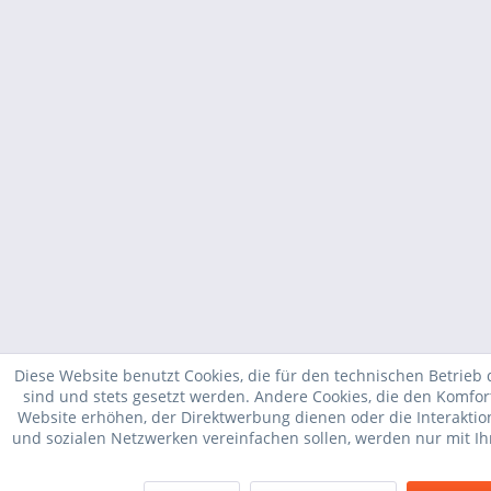
Diese Website benutzt Cookies, die für den technischen Betrieb 
sind und stets gesetzt werden. Andere Cookies, die den Komfor
Website erhöhen, der Direktwerbung dienen oder die Interakti
und sozialen Netzwerken vereinfachen sollen, werden nur mit I