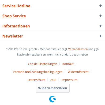
Service Hotline
Shop Service
Informationen
Newsletter
* Alle Preise inkl. gesetzl. Mehrwertsteuer zzgl.
Versandkosten
und ggf.
Nachnahmegebühren, wenn nicht anders beschrieben
Cookie-Einstellungen
Kontakt
Versand und Zahlungsbedingungen
Widerrufsrecht
Datenschutz
AGB
Impressum
Widerruf erklären