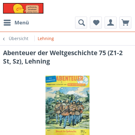
Menü
Übersicht
Lehning
Abenteuer der Weltgeschichte 75 (Z1-2
St, Sz), Lehning