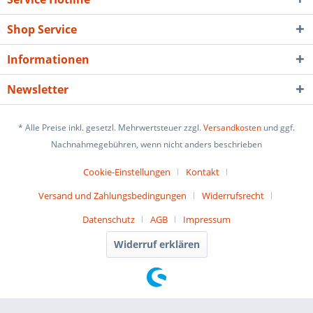
Shop Service
Informationen
Newsletter
* Alle Preise inkl. gesetzl. Mehrwertsteuer zzgl.
Versandkosten
und ggf.
Nachnahmegebühren, wenn nicht anders beschrieben
Cookie-Einstellungen
Kontakt
Versand und Zahlungsbedingungen
Widerrufsrecht
Datenschutz
AGB
Impressum
Widerruf erklären