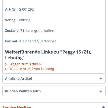
Art-Nr.:
G-001293
Verlag:
Lehning
Zustand:
Z1
,
sehr gut erhalten
Format:
Kleinband Querformat
Weiterführende Links zu "Peggy 15 (Z1),
Lehning"
Fragen zum Artikel?
Weitere Artikel von Lehning
Ähnliche Artikel
Kunden kauften auch
Service Hotline