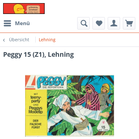
Menü
Übersicht
Lehning
Peggy 15 (Z1), Lehning