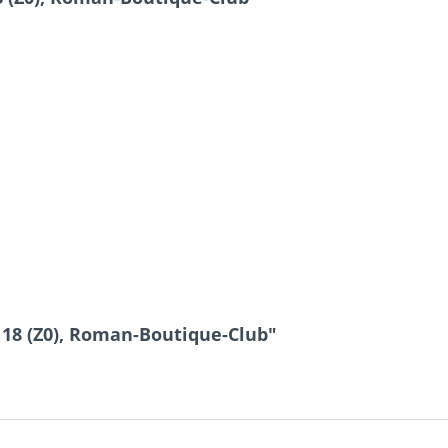
18 (Z0), Roman-Boutique-Club"