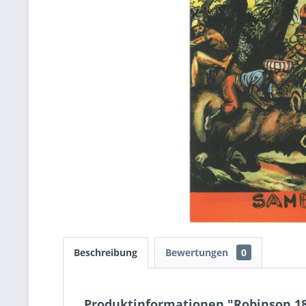
Beschreibung
Bewertungen
0
Produktinformationen "Robinson 18