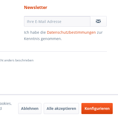
Newsletter
Ich habe die
Datenschutzbestimmungen
zur
Kenntnis genommen.
ht anders beschrieben
ookies,
Ablehnen
Alle akzeptieren
Konfigurieren
d