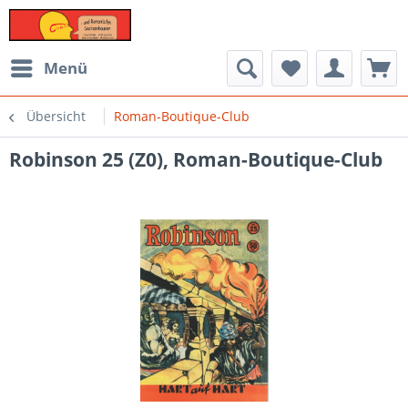
Menü
Übersicht
Roman-Boutique-Club
Robinson 25 (Z0), Roman-Boutique-Club