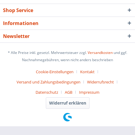
Shop Service
Informationen
Newsletter
* Alle Preise inkl. gesetzl. Mehrwertsteuer zzgl.
Versandkosten
und ggf.
Nachnahmegebühren, wenn nicht anders beschrieben
Cookie-Einstellungen
Kontakt
Versand und Zahlungsbedingungen
Widerrufsrecht
Datenschutz
AGB
Impressum
Widerruf erklären