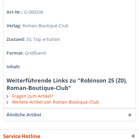
Art-Nr.:
G-000206
Verlag:
Roman-Boutique-Club
Zustand:
Z0
,
Top erhalten
Format:
Großband
Inhalt:
Weiterführende Links zu "Robinson 25 (Z0),
Roman-Boutique-Club"
Fragen zum Artikel?
Weitere Artikel von Roman-Boutique-Club
Ähnliche Artikel
Service Hotline