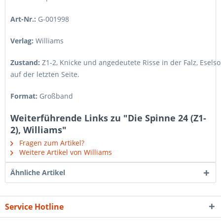
Art-Nr.:
G-001998
Verlag:
Williams
Zustand:
Z1-2
,
Knicke und angedeutete Risse in der Falz, Esels
auf der letzten Seite.
Format:
Großband
Weiterführende Links zu "Die Spinne 24 (Z1-
2), Williams"
Fragen zum Artikel?
Weitere Artikel von Williams
Ähnliche Artikel
Service Hotline