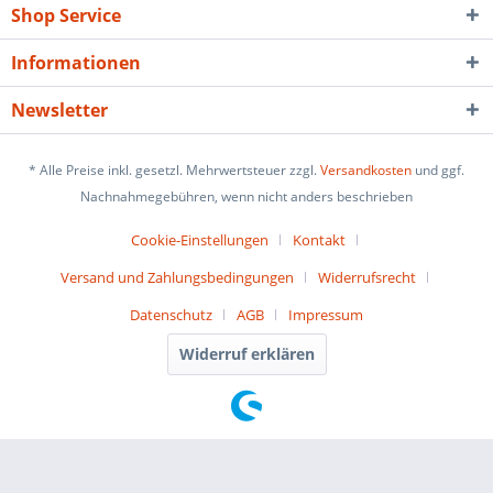
Shop Service
Informationen
Newsletter
* Alle Preise inkl. gesetzl. Mehrwertsteuer zzgl.
Versandkosten
und ggf.
Nachnahmegebühren, wenn nicht anders beschrieben
Cookie-Einstellungen
Kontakt
Versand und Zahlungsbedingungen
Widerrufsrecht
Datenschutz
AGB
Impressum
Widerruf erklären