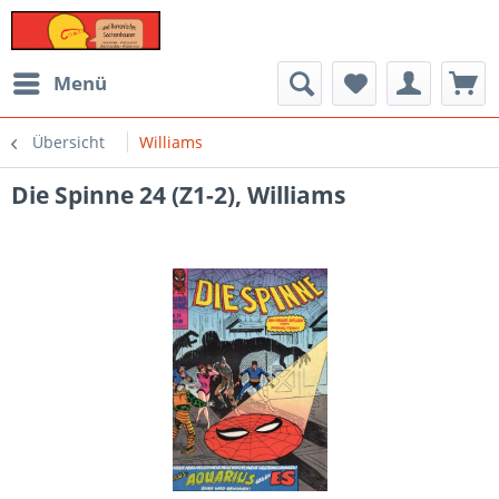
Menü
Übersicht
Williams
Die Spinne 24 (Z1-2), Williams