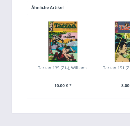
Ähnliche Artikel
Tarzan 135 (Z1-), Williams
Tarzan 151 (Z1
10,00 € *
8,00