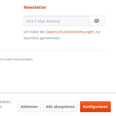
Newsletter
Ich habe die
Datenschutzbestimmungen
zur
Kenntnis genommen.
ht anders beschrieben
ookies,
Ablehnen
Alle akzeptieren
Konfigurieren
d