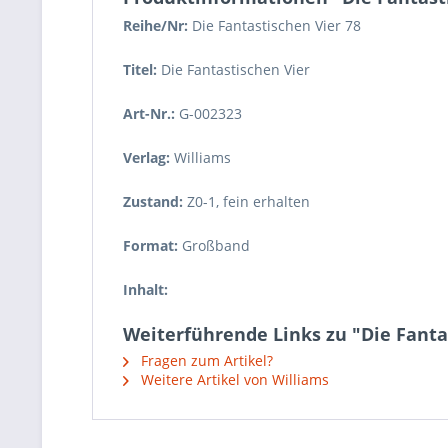
Reihe/Nr:
Die Fantastischen Vier
78
Titel:
Die Fantastischen Vier
Art-Nr.:
G-002323
Verlag:
Williams
Zustand:
Z0-1
,
fein erhalten
Format:
Großband
Inhalt:
Weiterführende Links zu "Die Fantas
Fragen zum Artikel?
Weitere Artikel von Williams