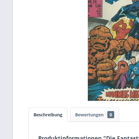
Beschreibung
Bewertungen
0
Produktinformationen "Die Fantastis