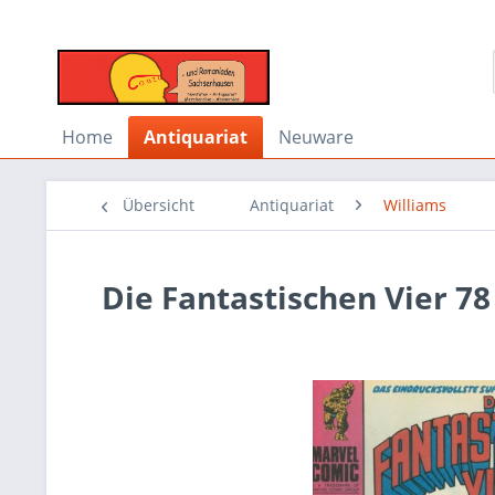
Home
Antiquariat
Neuware
Übersicht
Antiquariat
Williams
Die Fantastischen Vier 78 