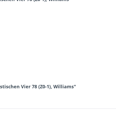
tischen Vier 78 (Z0-1), Williams"