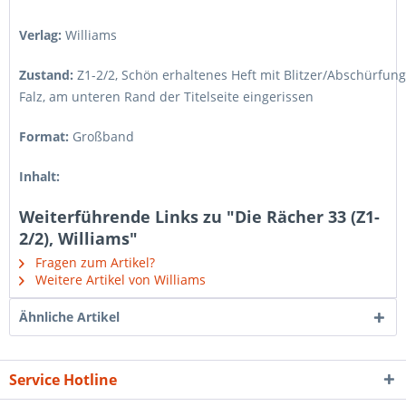
Verlag:
Williams
Zustand:
Z1-2/2
,
Schön erhaltenes Heft mit Blitzer/Abschürfun
Falz, am unteren Rand der Titelseite eingerissen
Format:
Großband
Inhalt:
Weiterführende Links zu "Die Rächer 33 (Z1-
2/2), Williams"
Fragen zum Artikel?
Weitere Artikel von Williams
Ähnliche Artikel
Service Hotline