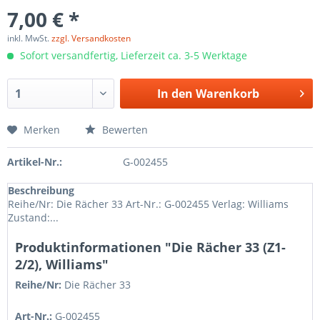
7,00 € *
inkl. MwSt.
zzgl. Versandkosten
Sofort versandfertig, Lieferzeit ca. 3-5 Werktage
In den
Warenkorb
Merken
Bewerten
Artikel-Nr.:
G-002455
Beschreibung
Reihe/Nr: Die Rächer 33 Art-Nr.: G-002455 Verlag: Williams
Zustand:...
Produktinformationen "Die Rächer 33 (Z1-
2/2), Williams"
Reihe/Nr:
Die Rächer
33
Art-Nr.:
G-002455