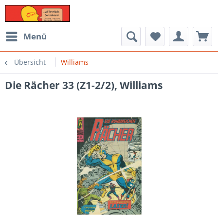
Menü
Übersicht
Williams
Die Rächer 33 (Z1-2/2), Williams