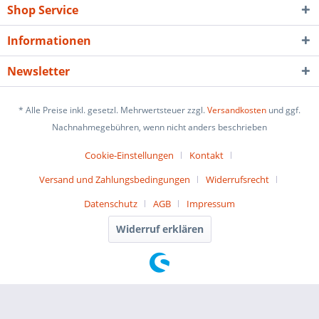
Shop Service
Informationen
Newsletter
* Alle Preise inkl. gesetzl. Mehrwertsteuer zzgl.
Versandkosten
und ggf.
Nachnahmegebühren, wenn nicht anders beschrieben
Cookie-Einstellungen
Kontakt
Versand und Zahlungsbedingungen
Widerrufsrecht
Datenschutz
AGB
Impressum
Widerruf erklären