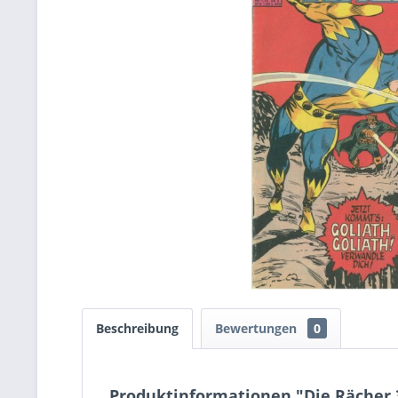
Beschreibung
Bewertungen
0
Produktinformationen "Die Rächer 34