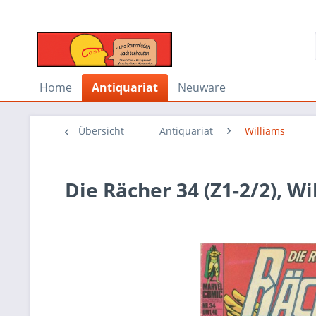
Home
Antiquariat
Neuware
Übersicht
Antiquariat
Williams
Die Rächer 34 (Z1-2/2), Wi