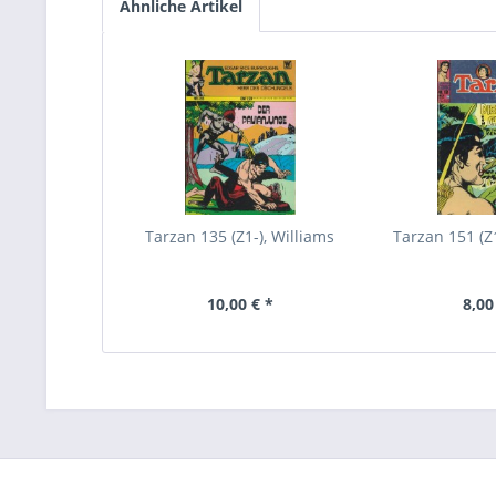
Ähnliche Artikel
Tarzan 135 (Z1-), Williams
Tarzan 151 (Z1
10,00 € *
8,00