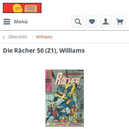
Menü
Übersicht
Williams
Die Rächer 50 (Z1), Williams