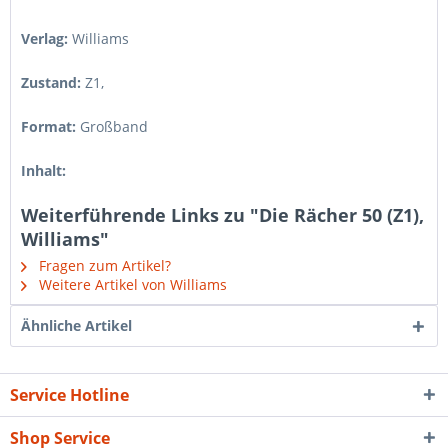
Verlag:
Williams
Zustand:
Z1
,
Format:
Großband
Inhalt:
Weiterführende Links zu "Die Rächer 50 (Z1),
Williams"
Fragen zum Artikel?
Weitere Artikel von Williams
Ähnliche Artikel
Service Hotline
Shop Service