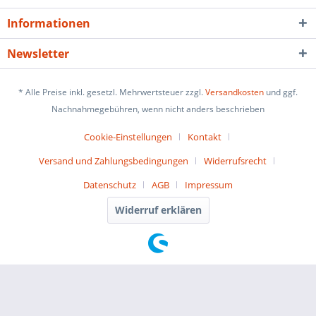
Informationen
Newsletter
* Alle Preise inkl. gesetzl. Mehrwertsteuer zzgl.
Versandkosten
und ggf.
Nachnahmegebühren, wenn nicht anders beschrieben
Cookie-Einstellungen
Kontakt
Versand und Zahlungsbedingungen
Widerrufsrecht
Datenschutz
AGB
Impressum
Widerruf erklären