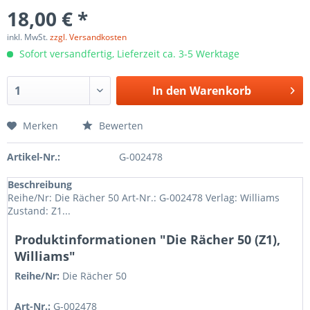
18,00 € *
inkl. MwSt.
zzgl. Versandkosten
Sofort versandfertig, Lieferzeit ca. 3-5 Werktage
In den
Warenkorb
Merken
Bewerten
Artikel-Nr.:
G-002478
Beschreibung
Reihe/Nr: Die Rächer 50 Art-Nr.: G-002478 Verlag: Williams
Zustand: Z1...
Produktinformationen "Die Rächer 50 (Z1),
Williams"
Reihe/Nr:
Die Rächer
50
Art-Nr.:
G-002478