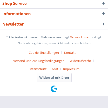
Shop Service
Informationen
Newsletter
* Alle Preise inkl. gesetzl. Mehrwertsteuer zzgl.
Versandkosten
und ggf.
Nachnahmegebühren, wenn nicht anders beschrieben
Cookie-Einstellungen
Kontakt
Versand und Zahlungsbedingungen
Widerrufsrecht
Datenschutz
AGB
Impressum
Widerruf erklären