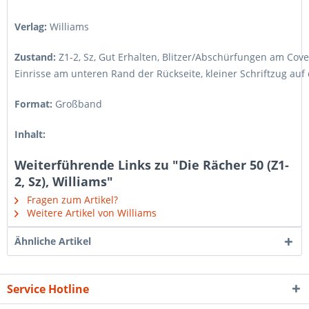
Verlag:
Williams
Zustand:
Z1-2, Sz
,
Gut Erhalten, Blitzer/Abschürfungen am Cover
Einrisse am unteren Rand der Rückseite, kleiner Schriftzug auf d
Format:
Großband
Inhalt:
Weiterführende Links zu "Die Rächer 50 (Z1-
2, Sz), Williams"
Fragen zum Artikel?
Weitere Artikel von Williams
Ähnliche Artikel
Service Hotline