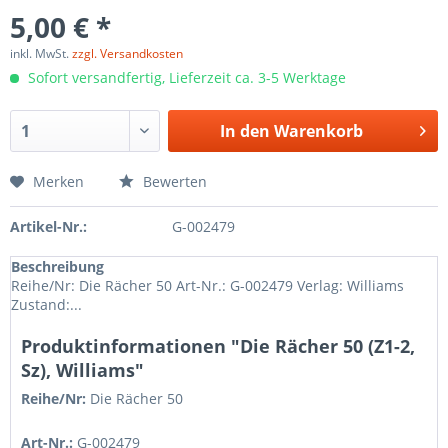
5,00 € *
inkl. MwSt.
zzgl. Versandkosten
Sofort versandfertig, Lieferzeit ca. 3-5 Werktage
In den
Warenkorb
Merken
Bewerten
Artikel-Nr.:
G-002479
Beschreibung
Reihe/Nr: Die Rächer 50 Art-Nr.: G-002479 Verlag: Williams
Zustand:...
Produktinformationen "Die Rächer 50 (Z1-2,
Sz), Williams"
Reihe/Nr:
Die Rächer
50
Art-Nr.:
G-002479