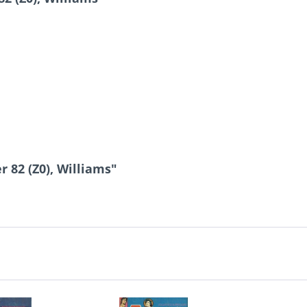
 82 (Z0), Williams"