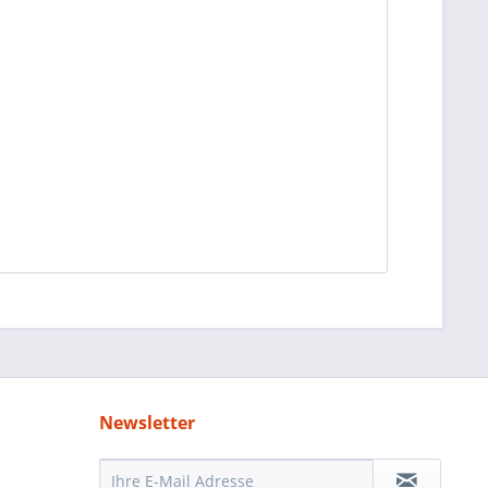
Newsletter